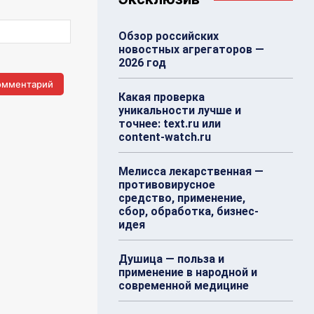
Обзор российских
новостных агрегаторов —
2026 год
Какая проверка
уникальности лучше и
точнее: text.ru или
content-watch.ru
Мелисса лекарственная —
противовирусное
средство, применение,
сбор, обработка, бизнес-
идея
Душица — польза и
применение в народной и
современной медицине