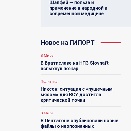
Шалфей — польза и
применение в народной и
современной медицине
Новое на ГИПОРТ
В Мире
В Братиславе на НПЗ Slovnaft
вспыхнул пожар
Политика
Никсон: ситуация с «пушечным
мясом» для ВСУ достигла
критической точки
В Мире
В Пентагоне опубликовали новые
файлы о неопознанных