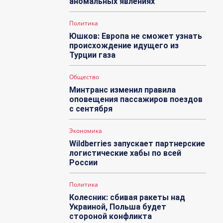
аномальных явлениях
Политика
Юшков: Европа не сможет узнать
происхождение идущего из
Турции газа
Общество
Минтранс изменил правила
оповещения пассажиров поездов
с сентября
Экономика
Wildberries запускает партнерские
логистические хабы по всей
России
Политика
Колесник: сбивая ракеты над
Украиной, Польша будет
стороной конфликта