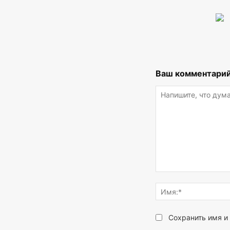
Ваш комментарий
Напишите,
что
думаете...
Сохранить имя и