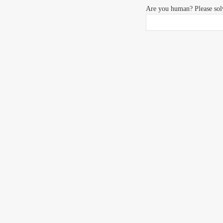
Are you human? Please sol