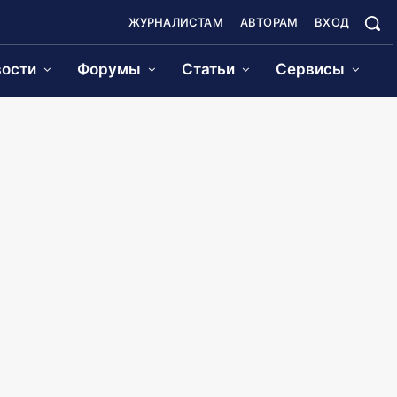
ЖУРНАЛИСТАМ
АВТОРАМ
ВХОД
ости
Форумы
Статьи
Сервисы