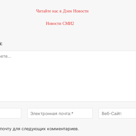
Новости СМИ2
:
Имя:*
Электронная
почта:*
 почту для следующих комментариев.