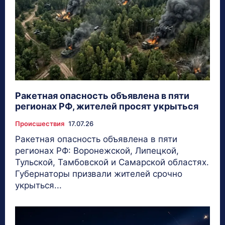
Ракетная опасность объявлена в пяти
регионах РФ, жителей просят укрыться
Происшествия
17.07.26
Ракетная опасность объявлена в пяти
регионах РФ: Воронежской, Липецкой,
Тульской, Тамбовской и Самарской областях.
Губернаторы призвали жителей срочно
укрыться...