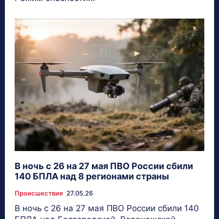
В ночь с 26 на 27 мая ПВО России сбили
140 БПЛА над 8 регионами страны
Происшествия
27.05.26
В ночь с 26 на 27 мая ПВО России сбили 140