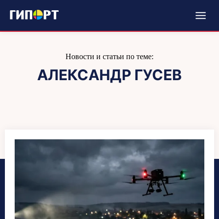
Новости и статьи по теме:
АЛЕКСАНДР ГУСЕВ