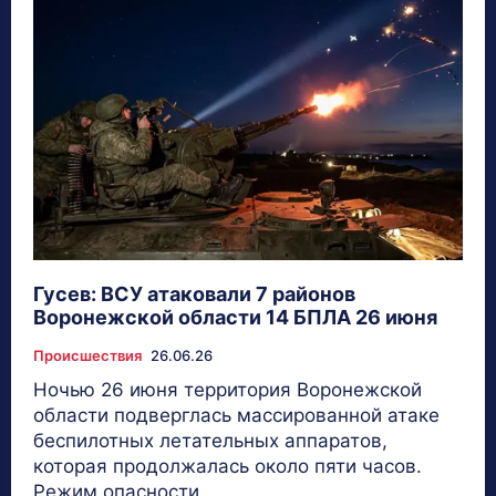
Гусев: ВСУ атаковали 7 районов
Воронежской области 14 БПЛА 26 июня
Происшествия
26.06.26
Ночью 26 июня территория Воронежской
области подверглась массированной атаке
беспилотных летательных аппаратов,
которая продолжалась около пяти часов.
Режим опасности...