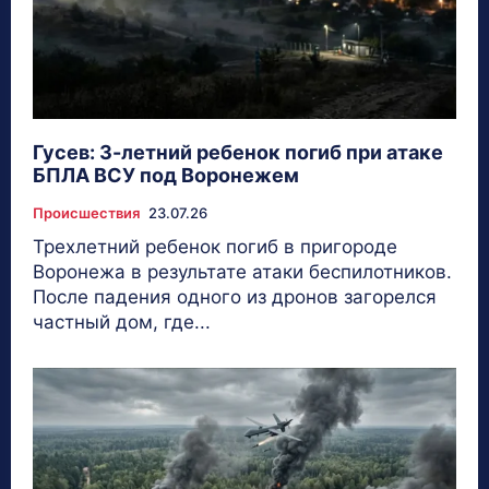
Гусев: 3-летний ребенок погиб при атаке
БПЛА ВСУ под Воронежем
Происшествия
23.07.26
Трехлетний ребенок погиб в пригороде
Воронежа в результате атаки беспилотников.
После падения одного из дронов загорелся
частный дом, где...