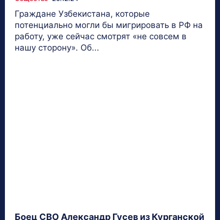
Граждане Узбекистана, которые
потенциально могли бы мигрировать в РФ на
работу, уже сейчас смотрят «не совсем в
нашу сторону». Об...
Боец СВО Александр Гусев из Курганской