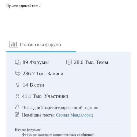
Присоединяйтесь!
Статистика форума
89
Форумы
28.6 Тыс.
Темы
286.7 Тыс.
Записи
14
В сети
41.1 Тыс.
Участники
Последний зарегистрированный:
rgnr-nn
Новейшие посты:
Сериал Мандалорец
Иконки форумов:
Форум не содержит непрочитанных сообщений