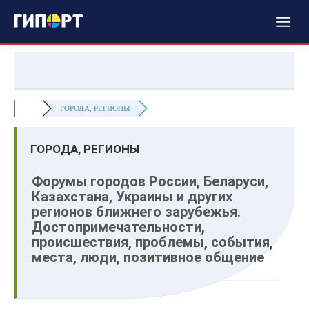
ГОРОДА, РЕГИОНЫ
ГОРОДА, РЕГИОНЫ
Форумы городов России, Беларуси,
Казахстана, Украины и других
регионов ближнего зарубежья.
Достопримечательности,
происшествия, проблемы, события,
места, люди, позитивное общение