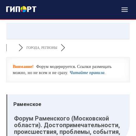
ГОРОДА, РЕГИОНЫ
Внимание!
Форум модерируется
.
Ссылки размещать
можно, но не всем и не сразу.
Читайте правила
.
Раменское
Форум Раменского (Московской
области). Достопримечательности,
происшествия, проблемы, события,