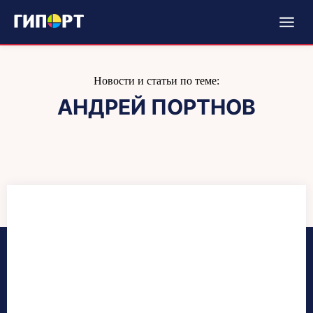
Новости и статьи по теме:
АНДРЕЙ ПОРТНОВ