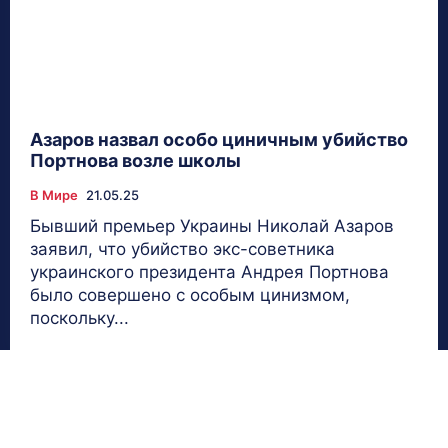
Азаров назвал особо циничным убийство
Портнова возле школы
В Мире
21.05.25
Бывший премьер Украины Николай Азаров
заявил, что убийство экс-советника
украинского президента Андрея Портнова
было совершено с особым цинизмом,
поскольку...