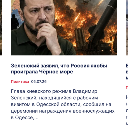
Зеленский заявил, что Россия якобы
проиграла Чёрное море
Политика
05.07.26
Глава киевского режима Владимир
Зеленский, находящийся с рабочим
визитом в Одесской области, сообщил на
церемонии награждения военнослужащих
в Одессе,...