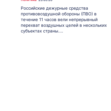
Российские дежурные средства
противовоздушной обороны (ПВО) в
течение 11 часов вели непрерывный
перехват воздушных целей в нескольких
субъектах страны....