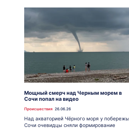
Мощный смерч над Черным морем в
Сочи попал на видео
Происшествия
26.06.26
Над акваторией Чёрного моря у побережь
Сочи очевидцы сняли формирование