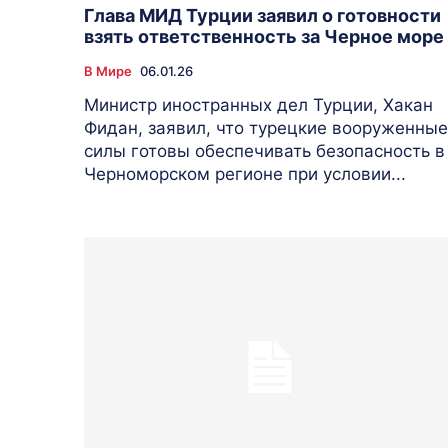
Глава МИД Турции заявил о готовности
взять ответственность за Черное море
В Мире
06.01.26
Министр иностранных дел Турции, Хакан
Фидан, заявил, что турецкие вооруженные
силы готовы обеспечивать безопасность в
Черноморском регионе при условии...