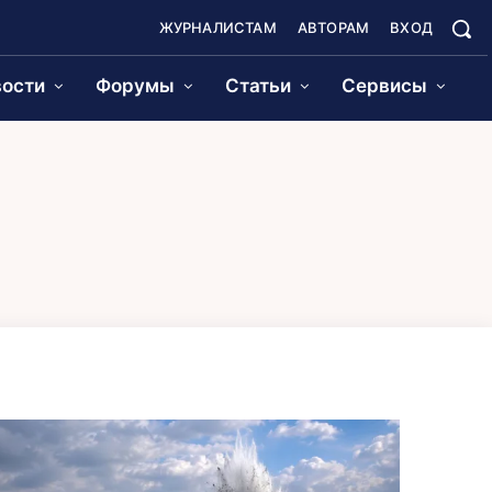
ЖУРНАЛИСТАМ
АВТОРАМ
ВХОД
ости
Форумы
Статьи
Сервисы