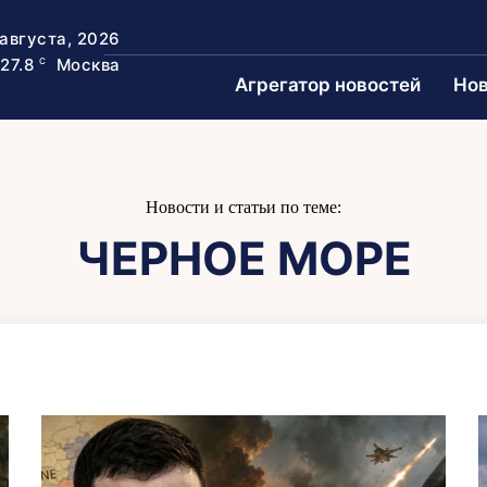
 августа, 2026
27.8
Москва
C
Агрегатор новостей
Нов
Новости и статьи по теме:
ЧЕРНОЕ МОРЕ