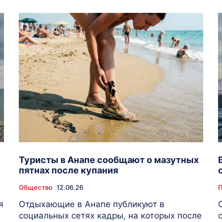
Туристы в Анапе сообщают о мазутных
пятнах после купания
Общество
12.06.26
П
я
Отдыхающие в Анапе публикуют в
социальных сетях кадры, на которых после