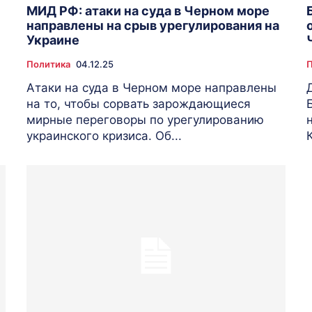
МИД РФ: атаки на суда в Черном море
направлены на срыв урегулирования на
Украине
Политика
04.12.25
П
Атаки на суда в Черном море направлены
на то, чтобы сорвать зарождающиеся
мирные переговоры по урегулированию
украинского кризиса. Об...