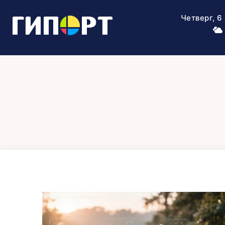
Четверг, 6