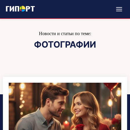
Новости и статьи по теме:
ФОТОГРАФИИ