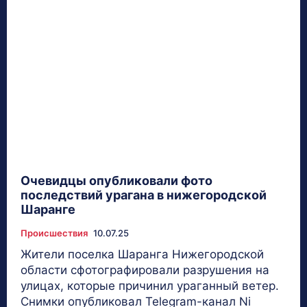
Очевидцы опубликовали фото
последствий урагана в нижегородской
Шаранге
Происшествия
10.07.25
Жители поселка Шаранга Нижегородской
области сфотографировали разрушения на
улицах, которые причинил ураганный ветер.
Снимки опубликовал Telegram-канал Ni