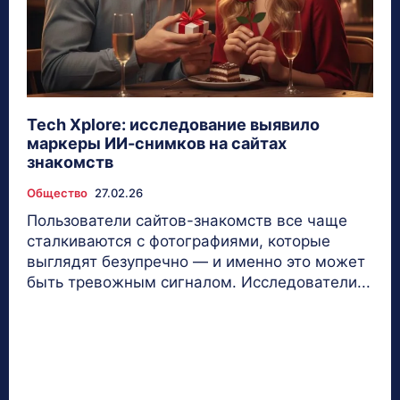
Tech Xplore: исследование выявило
маркеры ИИ-снимков на сайтах
знакомств
Общество
27.02.26
Пользователи сайтов-знакомств все чаще
сталкиваются с фотографиями, которые
выглядят безупречно — и именно это может
быть тревожным сигналом. Исследователи...