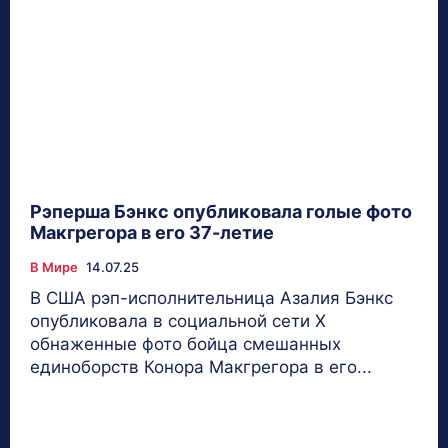
Рэперша Бэнкс опубликовала голые фото
Макгрегора в его 37-летие
В Мире
14.07.25
В США рэп-исполнительница Азалия Бэнкс
опубликовала в социальной сети Х
обнаженные фото бойца смешанных
единоборств Конора Макгрегора в его...