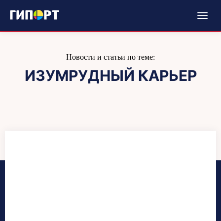
Новости и статьи по теме:
ИЗУМРУДНЫЙ КАРЬЕР