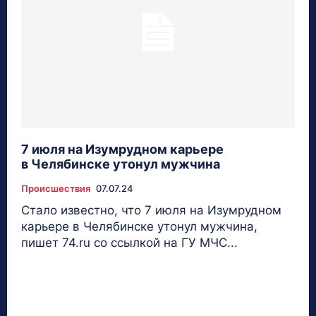
7 июля на Изумрудном карьере
в Челябинске утонул мужчина
Происшествия
07.07.24
Стало известно, что 7 июля на Изумрудном
карьере в Челябинске утонул мужчина,
пишет 74.ru со ссылкой на ГУ МЧС...