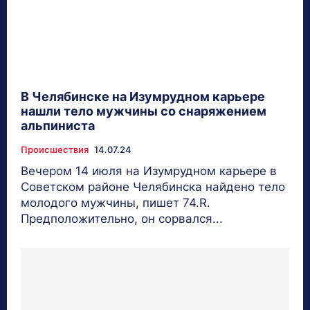
В Челябинске на Изумрудном карьере
нашли тело мужчины со снаряжением
альпиниста
Происшествия
14.07.24
Вечером 14 июля на Изумрудном карьере в
Советском районе Челябинска найдено тело
молодого мужчины, пишет 74.R.
Предположительно, он сорвался...