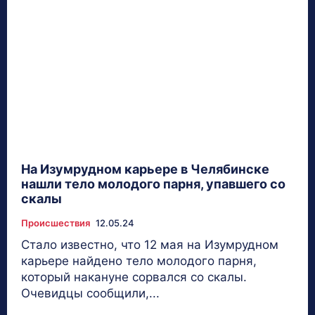
На Изумрудном карьере в Челябинске
нашли тело молодого парня, упавшего со
скалы
Происшествия
12.05.24
Стало известно, что 12 мая на Изумрудном
карьере найдено тело молодого парня,
который накануне сорвался со скалы.
Очевидцы сообщили,...