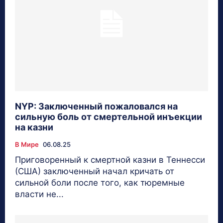
NYP: Заключенный пожаловался на
сильную боль от смертельной инъекции
на казни
В Мире
06.08.25
Приговоренный к смертной казни в Теннесси
(США) заключенный начал кричать от
сильной боли после того, как тюремные
власти не...