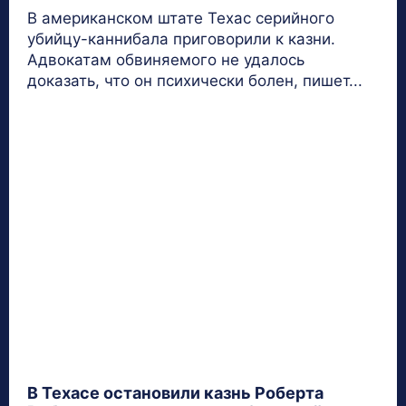
В американском штате Техас серийного
убийцу-каннибала приговорили к казни.
Адвокатам обвиняемого не удалось
доказать, что он психически болен, пишет...
В Техасе остановили казнь Роберта