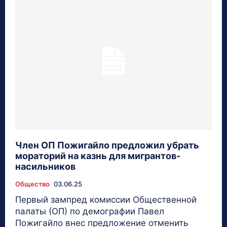
Член ОП Пожигайло предложил убрать
мораторий на казнь для мигрантов-
насильников
Общество
03.06.25
Первый зампред комиссии Общественной
палаты (ОП) по демографии Павел
Пожигайло внес предложение отменить