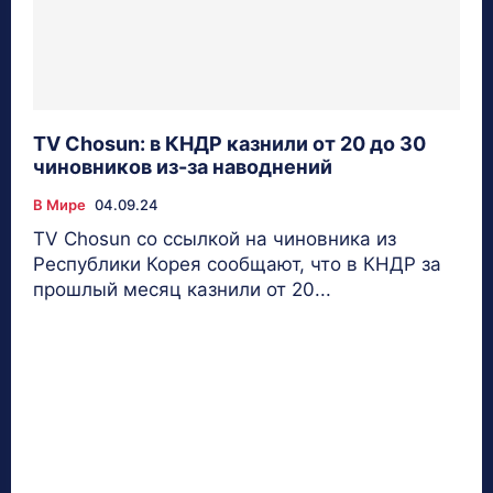
TV Chosun: в КНДР казнили от 20 до 30
чиновников из-за наводнений
В Мире
04.09.24
TV Chosun со ссылкой на чиновника из
Республики Корея сообщают, что в КНДР за
прошлый месяц казнили от 20...