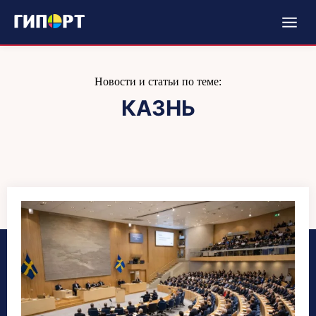
Новости и статьи по теме:
КАЗНЬ