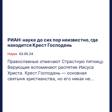
РИАН: науке до сих пор неизвестно, где
находится Крест Господень
Наука
03.05.24
Православные отмечают Страстную пятницу.
Верующие вспоминают распятие Иисуса
Христа. Крест Господень — основная
святыня христианства, но его никак не...