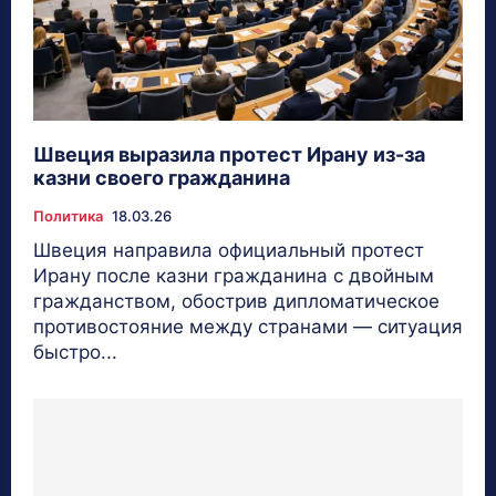
Швеция выразила протест Ирану из-за
казни своего гражданина
Политика
18.03.26
Швеция направила официальный протест
Ирану после казни гражданина с двойным
гражданством, обострив дипломатическое
противостояние между странами — ситуация
быстро...