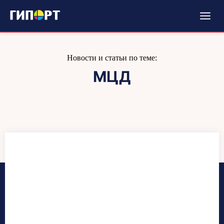
Новости и статьи по теме:
МЦД