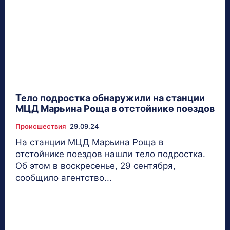
Тело подростка обнаружили на станции
МЦД Марьина Роща в отстойнике поездов
Происшествия
29.09.24
На станции МЦД Марьина Роща в
отстойнике поездов нашли тело подростка.
Об этом в воскресенье, 29 сентября,
сообщило агентство...