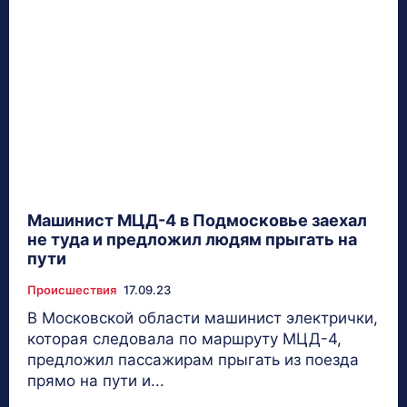
Машинист МЦД-4 в Подмосковье заехал
не туда и предложил людям прыгать на
пути
Происшествия
17.09.23
В Московской области машинист электрички,
которая следовала по маршруту МЦД-4,
предложил пассажирам прыгать из поезда
прямо на пути и...