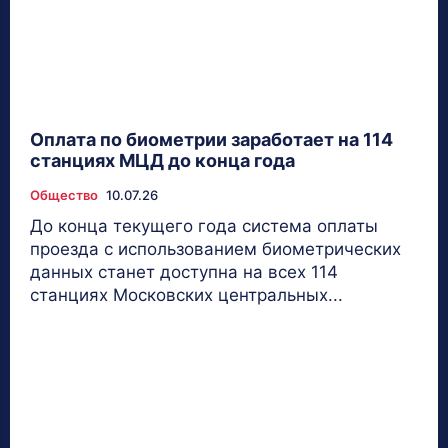
Оплата по биометрии заработает на 114
станциях МЦД до конца года
Общество
10.07.26
До конца текущего года система оплаты
проезда с использованием биометрических
данных станет доступна на всех 114
станциях Московских центральных...