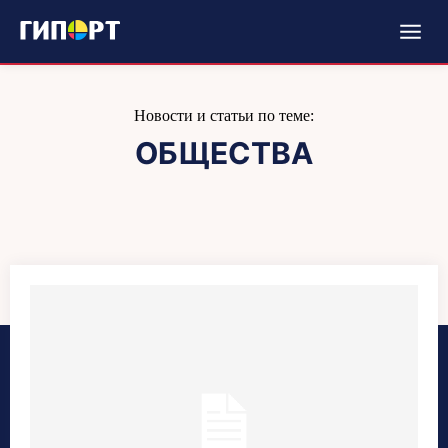
Новости и статьи по теме:
ОБЩЕСТВА