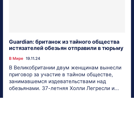
Guardian: британок из тайного общества
истязателей обезьян отправили в тюрьму
В Мире
19.11.24
В Великобритании двум женщинам вынесли
приговор за участие в тайном обществе,
занимавшемся издевательствами над
обезьянами. 37-летняя Холли Легресли и...