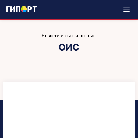
Новости и статьи по теме:
ОИС