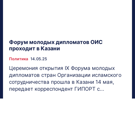
Форум молодых дипломатов ОИС
проходит в Казани
Политика
14.05.25
Церемония открытия IX Форума молодых
дипломатов стран Организации исламского
сотрудничества прошла в Казани 14 мая,
передает корреспондент ГИПОРТ с...