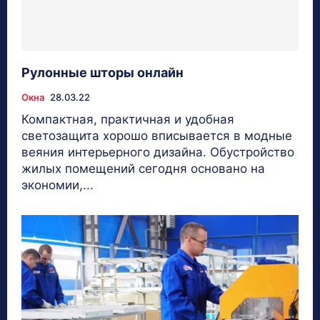
Рулонные шторы онлайн
Окна
28.03.22
Компактная, практичная и удобная
светозащита хорошо вписывается в модные
веяния интерьерного дизайна. Обустройство
жилых помещений сегодня основано на
экономии,...