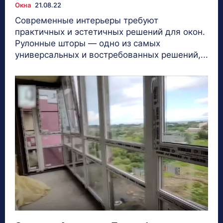
Окна
21.08.22
Современные интерьеры требуют
практичных и эстетичных решений для окон.
Рулонные шторы — одно из самых
универсальных и востребованных решений,...