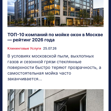
ТОП-10 компаний по мойке окон в Москве
— рейтинг 2026 года
Клининговые Услуги
25.07.26
В условиях московской пыли, выхлопных
газов и сезонной грязи стеклянные
поверхности быстро теряют прозрачность, а
самостоятельная мойка часто
заканчивается...