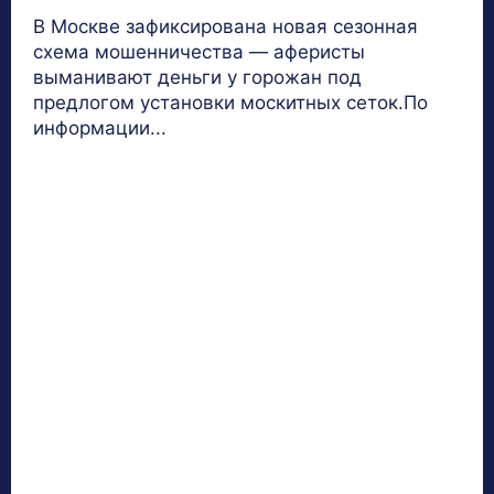
В Москве зафиксирована новая сезонная
схема мошенничества — аферисты
выманивают деньги у горожан под
предлогом установки москитных сеток.По
информации...