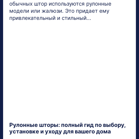
обычных штор используются рулонные
модели или жалюзи. Это придает ему
привлекательный и стильный...
Рулонные шторы: полный гид по выбору,
установке и уходу для вашего дома