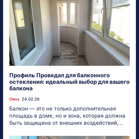
Профиль Проведал для балконного
остекления: идеальный выбор для вашего
балкона
Окна
24.02.26
Балкон — это не только дополнительная
площадь в доме, но и зона, которая должна
быть защищена от внешних воздействий,...