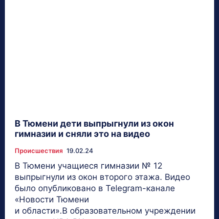
В Тюмени дети выпрыгнули из окон
гимназии и сняли это на видео
Происшествия
19.02.24
В Тюмени учащиеся гимназии № 12
выпрыгнули из окон второго этажа. Видео
было опубликовано в Telegram-канале
«Новости Тюмени
и области».В образовательном учреждении