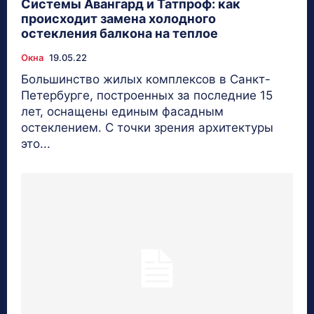
Системы Авангард и Татпроф: как
происходит замена холодного
остекления балкона на теплое
Окна
19.05.22
Большинство жилых комплексов в Санкт-
Петербурге, построенных за последние 15
лет, оснащены единым фасадным
остеклением. С точки зрения архитектуры
это...