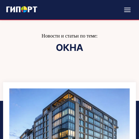
Новости и статьи по теме:
ОКНА