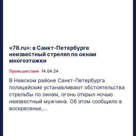
«78.ru»: в Санкт-Петербурге
неизвестный стрелял по окнам
многоэтажки
Происшествия
14.04.24
В Невском районе Санкт-Петербурга
полицейские устанавливают обстоятельства
стрельбы по окнам, огонь открыл ночью
неизвестный мужчина. Об этом сообщило в
воскресенье,...