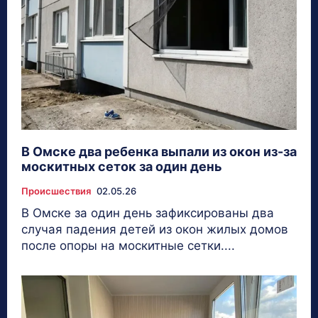
В Омске два ребенка выпали из окон из-за
москитных сеток за один день
Происшествия
02.05.26
В Омске за один день зафиксированы два
случая падения детей из окон жилых домов
после опоры на москитные сетки....