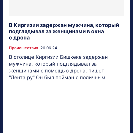
В Киргизии задержан мужчина, который
подглядывал за женщинами в окна
с дрона
Происшествия
26.06.24
В столице Киргизии Бишкеке задержан
мужчина, который подглядывал за
женщинами с помощью дрона, пишет
"Лента.ру".Он был пойман с поличным...