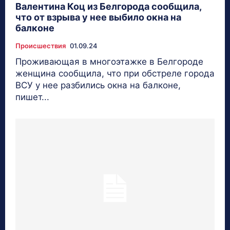
Валентина Коц из Белгорода сообщила,
что от взрыва у нее выбило окна на
балконе
Происшествия
01.09.24
Проживающая в многоэтажке в Белгороде
женщина сообщила, что при обстреле города
ВСУ у нее разбились окна на балконе,
пишет...