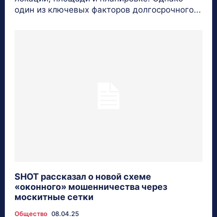
один из ключевых факторов долгосрочного...
SHOT рассказал о новой схеме
«оконного» мошенничества через
москитные сетки
Общество
08.04.25