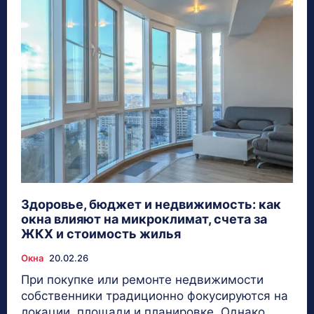
Здоровье, бюджет и недвижимость: как
окна влияют на микроклимат, счета за
ЖКХ и стоимость жилья
Окна
20.02.26
При покупке или ремонте недвижимости
собственники традиционно фокусируются на
локации, площади и планировке. Однако