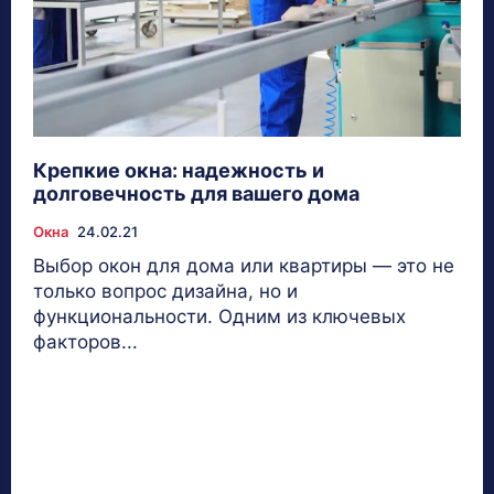
Крепкие окна: надежность и
долговечность для вашего дома
Окна
24.02.21
Выбор окон для дома или квартиры — это не
только вопрос дизайна, но и
функциональности. Одним из ключевых
факторов...