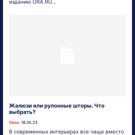
изданию URA.RU...
Жалюзи или рулонные шторы. Что
выбрать?
Окна
18.05.23
В современных интерьерах все чаще вместо