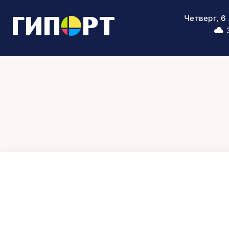
Четверг, 6