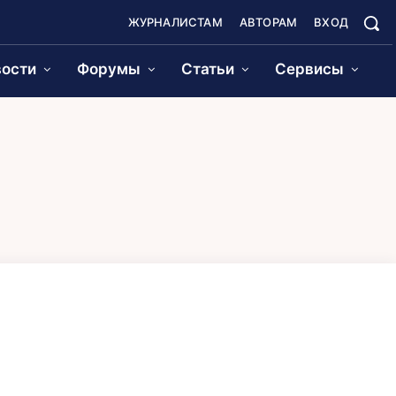
ЖУРНАЛИСТАМ
АВТОРАМ
ВХОД
ости
Форумы
Статьи
Сервисы