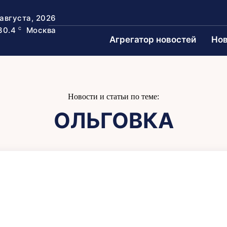
 августа, 2026
30.4
Москва
C
Агрегатор новостей
Нов
Новости и статьи по теме:
ОЛЬГОВКА