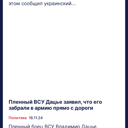
этом сообщил украинский...
Пленный ВСУ Дацье заявил, что его
забрали в армию прямо с дороги
Политика
16.11.24
Пленный боец ВСУ Владимир Дацье,