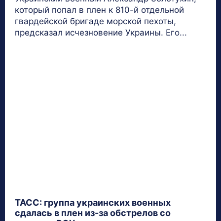
который попал в плен к 810-й отдельной
гвардейской бригаде морской пехоты,
предсказал исчезновение Украины. Его...
ТАСС: группа украинских военных
сдалась в плен из-за обстрелов со