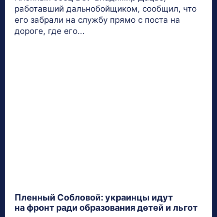
работавший дальнобойщиком, сообщил, что
его забрали на службу прямо с поста на
дороге, где его...
Пленный Собловой: украинцы идут
на фронт ради образования детей и льгот