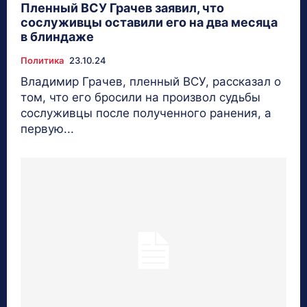
Пленный ВСУ Грачев заявил, что
сослуживцы оставили его на два месяца
в блиндаже
Политика
23.10.24
Владимир Грачев, пленный ВСУ, рассказал о
том, что его бросили на произвол судьбы
сослуживцы после полученного ранения, а
первую...