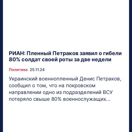
РИАН: Пленный Петраков заявил о гибели
80% солдат своей роты за две недели
Политика
25.11.24
Украинский военнопленный Денис Петраков,
сообщил о том, что на покровском
направлении одно из подразделений ВСУ
потеряло свыше 80% военнослужащих...