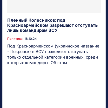
Пленный Колесников: под
Красноармейском разрешают отступать
лишь командирам ВСУ
Политика
18.10.24
Под Красноармейском (украинское название
- Покровск) в ВСУ позволяют отступать
только отдельной категории военных, среди
которых командиры. Об этом...