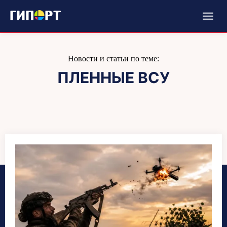
Новости и статьи по теме:
ПЛЕННЫЕ ВСУ