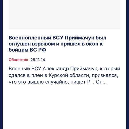
Военнопленный ВСУ Приймачук был
оглушен взрывом и пришел в окоп к
бойцам ВС РФ
Общество
25.11.24
Военный ВСУ Александр Приймачук, который
сдался в плен в Курской области, признался,
что это вышло случайно, пишет РГ. Он...