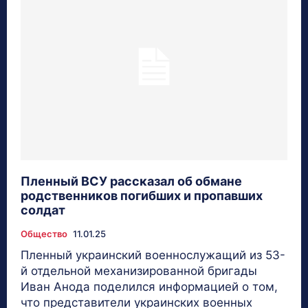
Пленный ВСУ рассказал об обмане
родственников погибших и пропавших
солдат
Общество
11.01.25
Пленный украинский военнослужащий из 53-
й отдельной механизированной бригады
Иван Анода поделился информацией о том,
что представители украинских военных