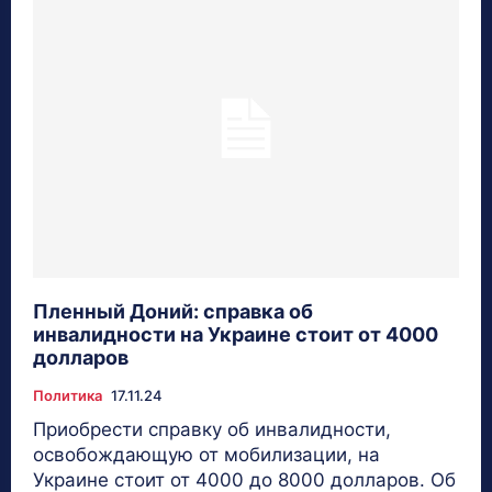
Пленный Доний: справка об
инвалидности на Украине стоит от 4000
долларов
Политика
17.11.24
Приобрести справку об инвалидности,
освобождающую от мобилизации, на
Украине стоит от 4000 до 8000 долларов. Об