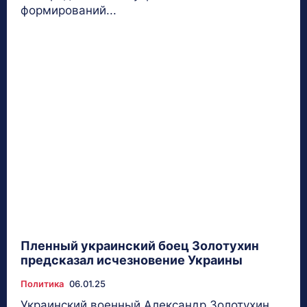
формирований...
Пленный украинский боец Золотухин
предсказал исчезновение Украины
Политика
06.01.25
Украинский военный Александр Золотухин,