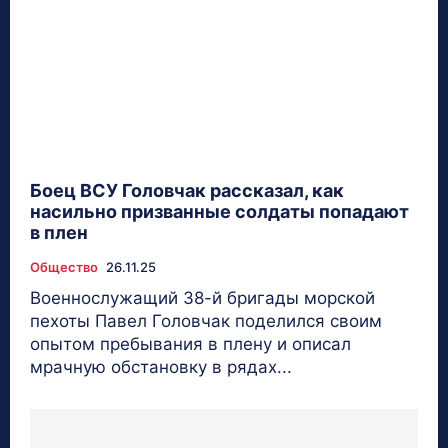
Боец ВСУ Головчак рассказал, как
насильно призванные солдаты попадают
в плен
Общество
26.11.25
Военнослужащий 38-й бригады морской
пехоты Павел Головчак поделился своим
опытом пребывания в плену и описал
мрачную обстановку в рядах...