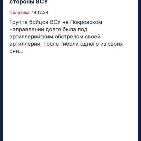
стороны ВСУ
Политика
14.12.24
Группа бойцов ВСУ на Покровском
направлении долго была под
артиллерийским обстрелом своей
артиллерии, после гибели одного из своих
они...