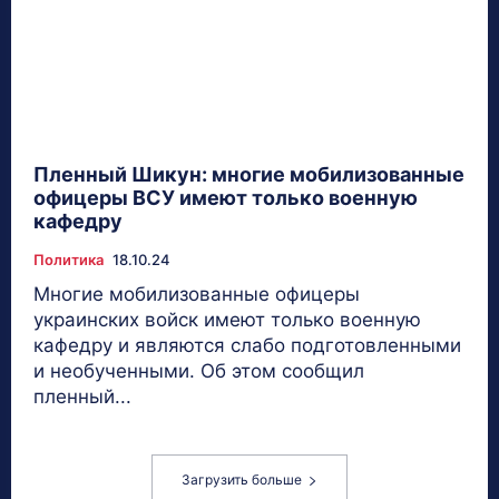
Пленный Шикун: многие мобилизованные
офицеры ВСУ имеют только военную
кафедру
Политика
18.10.24
Многие мобилизованные офицеры
украинских войск имеют только военную
кафедру и являются слабо подготовленными
и необученными. Об этом сообщил
пленный...
Загрузить больше