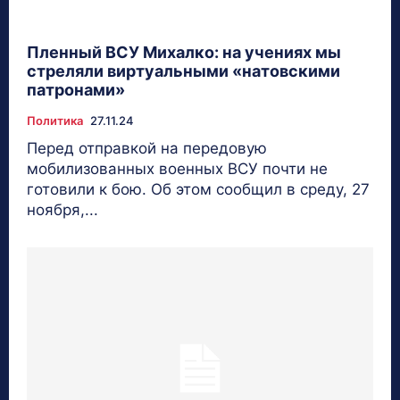
Пленный ВСУ Михалко: на учениях мы
стреляли виртуальными «натовскими
патронами»
Политика
27.11.24
Перед отправкой на передовую
мобилизованных военных ВСУ почти не
готовили к бою. Об этом сообщил в среду, 27
ноября,...