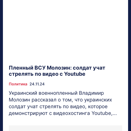
Пленный ВСУ Молозин: солдат учат
стрелять по видео с Youtube
Политика
24.11.24
Украинский военнопленный Владимир
Молозин рассказал о том, что украинских
солдат учат стрелять по видео, которое
демонстрируют с видеохостинга Youtube,...