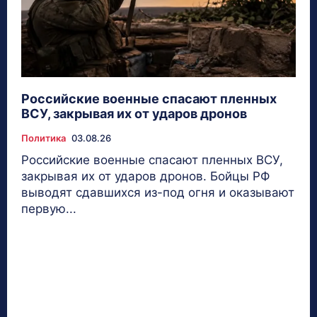
Российские военные спасают пленных
ВСУ, закрывая их от ударов дронов
Политика
03.08.26
Российские военные спасают пленных ВСУ,
закрывая их от ударов дронов. Бойцы РФ
выводят сдавшихся из-под огня и оказывают
первую...