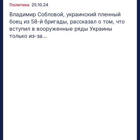
Политика
25.10.24
Владимир Собловой, украинский пленный
боец из 58-й бригады, рассказал о том, что
вступил в вооруженные ряды Украины
только из-за...