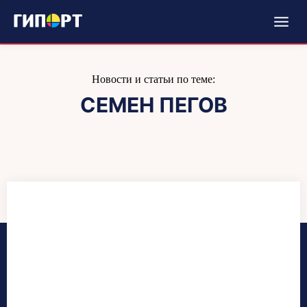
Новости и статьи по теме:
СЕМЕН ПЕГОВ