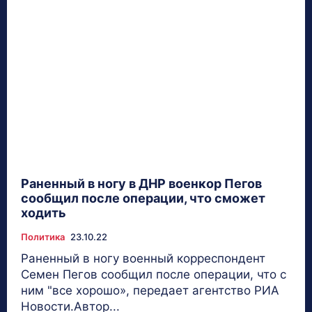
Раненный в ногу в ДНР военкор Пегов
сообщил после операции, что сможет
ходить
Политика
23.10.22
Раненный в ногу военный корреспондент
Семен Пегов сообщил после операции, что с
ним "все хорошо», передает агентство РИА
Новости.Автор...