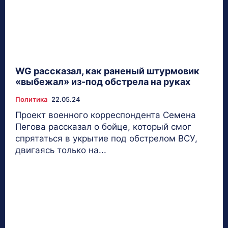
WG рассказал, как раненый штурмовик
«выбежал» из-под обстрела на руках
Политика
22.05.24
Проект военного корреспондента Семена
Пегова рассказал о бойце, который смог
спрятаться в укрытие под обстрелом ВСУ,
двигаясь только на...