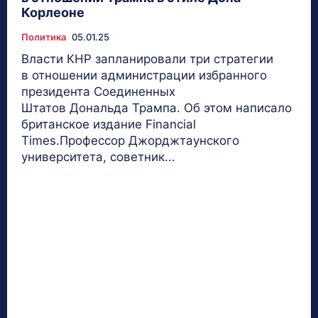
Корлеоне
Политика
05.01.25
Власти КНР запланировали три стратегии
в отношении администрации избранного
президента Соединенных
Штатов Дональда Трампа. Об этом написало
британское издание Financial
Times.Профессор Джорджтаунского
университета, советник...