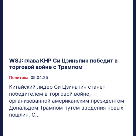
WSJ: глава КНР Си Цзиньпин победит в
торговой войне с Трампом
Политика
05.04.25
Китайский лидер Си Цзиньпин станет
победителем в торговой войне,
организованной американским президентом
Дональдом Трампом путем введения новых
пошлин. С...