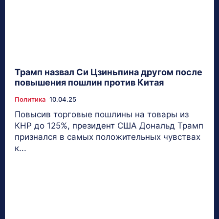
Трамп назвал Си Цзиньпина другом после
повышения пошлин против Китая
Политика
10.04.25
Повысив торговые пошлины на товары из
КНР до 125%, президент США Дональд Трамп
признался в самых положительных чувствах
к...