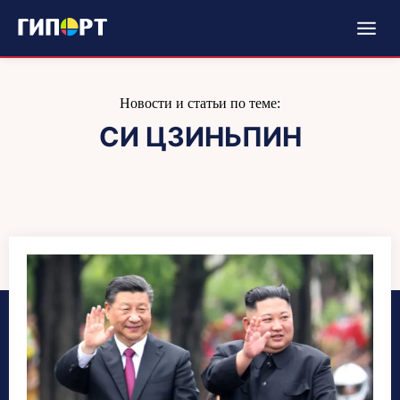
Новости и статьи по теме:
СИ ЦЗИНЬПИН