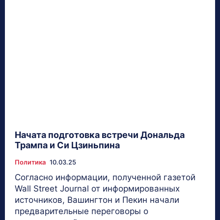
Начата подготовка встречи Дональда
Трампа и Си Цзиньпина
Политика
10.03.25
Согласно информации, полученной газетой
Wall Street Journal от информированных
источников, Вашингтон и Пекин начали
предварительные переговоры о