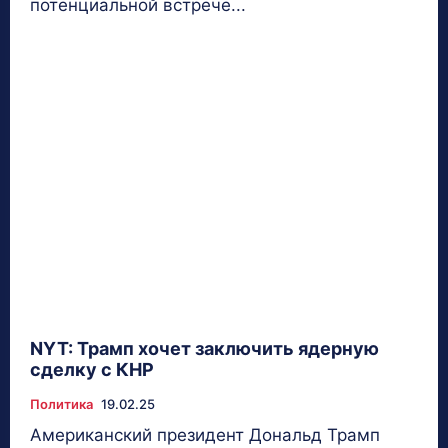
потенциальной встрече...
NYT: Трамп хочет заключить ядерную
сделку с КНР
Политика
19.02.25
Американский президент Дональд Трамп