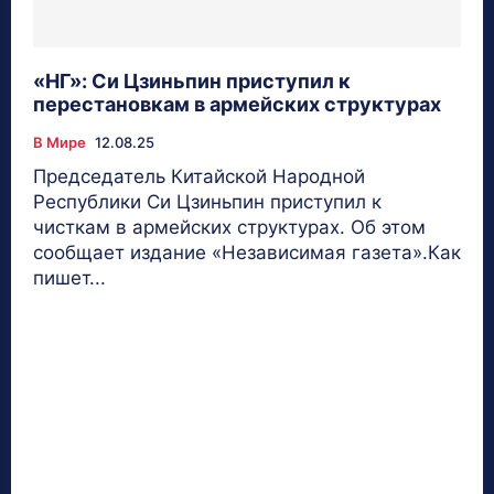
«НГ»: Cи Цзиньпин приступил к
перестановкам в армейских структурах
В Мире
12.08.25
Председатель Китайской Народной
Республики Си Цзиньпин приступил к
чисткам в армейских структурах. Об этом
сообщает издание «Независимая газета».Как
пишет...