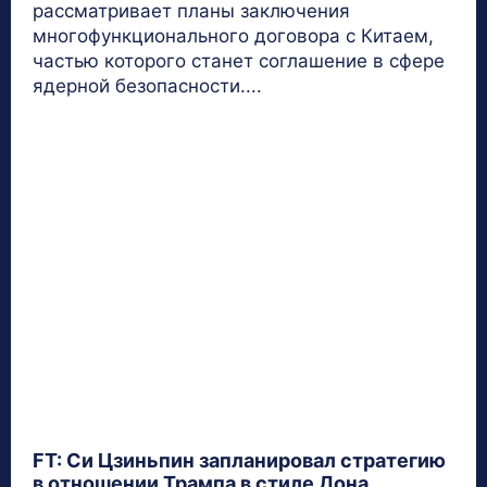
рассматривает планы заключения
многофункционального договора с Китаем,
частью которого станет соглашение в сфере
ядерной безопасности....
FT: Си Цзиньпин запланировал стратегию
в отношении Трампа в стиле Дона