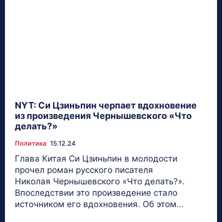
NYT: Си Цзиньпин черпает вдохновение
из произведения Чернышевского «Что
делать?»
Политика
15.12.24
Глава Китая Си Цзиньпин в молодости
прочел роман русского писателя
Николая Чернышевского «Что делать?».
Впоследствии это произведение стало
источником его вдохновения. Об этом...