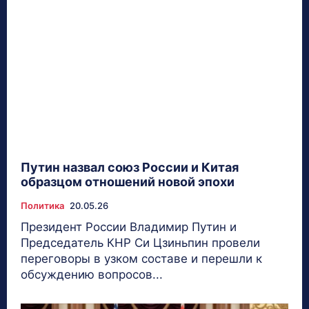
Путин назвал союз России и Китая
образцом отношений новой эпохи
Политика
20.05.26
Президент России Владимир Путин и
Председатель КНР Си Цзиньпин провели
переговоры в узком составе и перешли к
обсуждению вопросов...