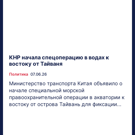
КНР начала спецоперацию в водах к
востоку от Тайваня
Политика
07.06.26
Министерство транспорта Китая объявило о
начале специальной морской
правоохранительной операции в акватории к
востоку от острова Тайвань для фиксации...