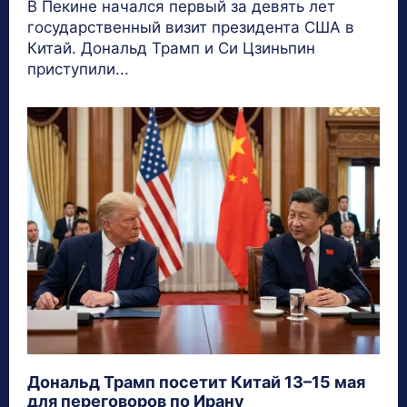
В Пекине начался первый за девять лет
государственный визит президента США в
Китай. Дональд Трамп и Си Цзиньпин
приступили...
Дональд Трамп посетит Китай 13–15 мая
для переговоров по Ирану