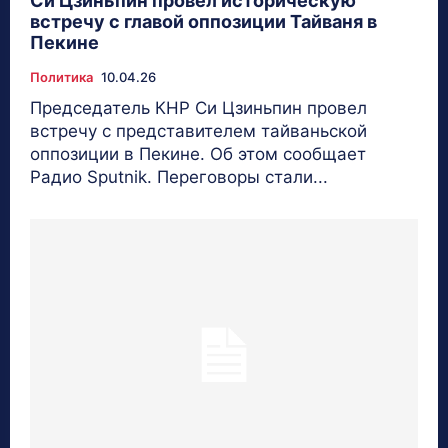
Си Цзиньпин провел историческую
встречу с главой оппозиции Тайваня в
Пекине
Политика
10.04.26
Председатель КНР Си Цзиньпин провел
встречу с представителем тайваньской
оппозиции в Пекине. Об этом сообщает
Радио Sputnik. Переговоры стали...