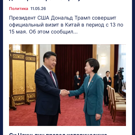
Политика
11.05.26
Президент США Дональд Трамп совершит
официальный визит в Китай в период с 13 по
15 мая. Об этом сообщил...