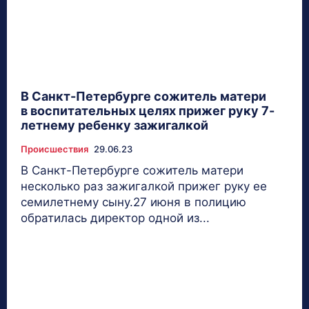
В Санкт-Петербурге сожитель матери
в воспитательных целях прижег руку 7-
летнему ребенку зажигалкой
Происшествия
29.06.23
В Санкт-Петербурге сожитель матери
несколько раз зажигалкой прижег руку ее
семилетнему сыну.27 июня в полицию
обратилась директор одной из...