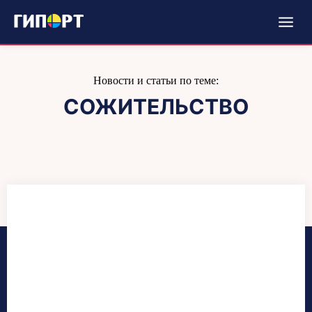
Новости и статьи по теме:
СОЖИТЕЛЬСТВО