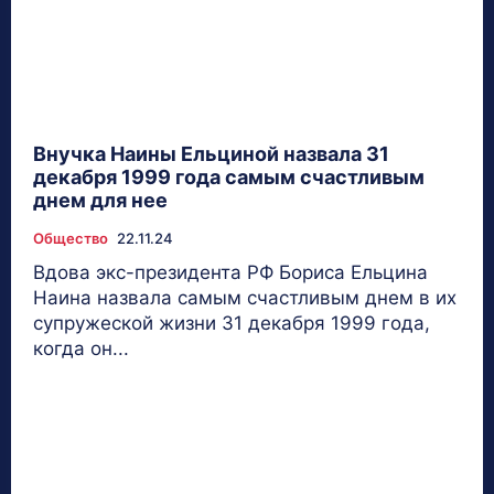
Внучка Наины Ельциной назвала 31
декабря 1999 года самым счастливым
днем для нее
Общество
22.11.24
Вдова экс-президента РФ Бориса Ельцина
Наина назвала самым счастливым днем в их
супружеской жизни 31 декабря 1999 года,
когда он...