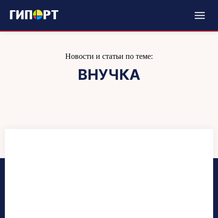
Новости и статьи по теме:
ВНУЧКА