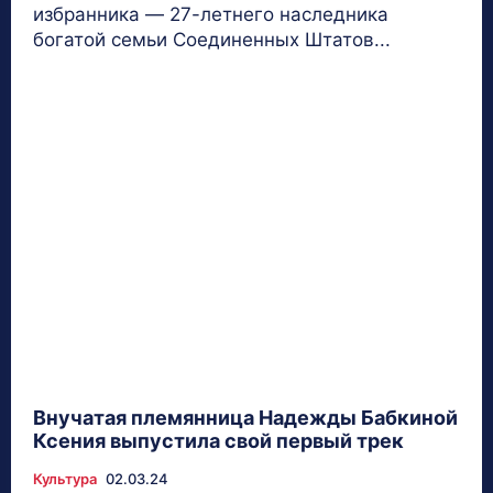
избранника — 27-летнего наследника
богатой семьи Соединенных Штатов...
Внучатая племянница Надежды Бабкиной
Ксения выпустила свой первый трек
Культура
02.03.24