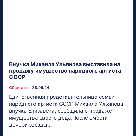
Внучка Михаила Ульянова выставила на
продажу имущество народного артиста
СССР
Общество
28.06.24
Единственная представительница семьи
народного артиста СССР Михаила Ульянова,
внучка Елизавета, сообщила о продаже
имущества своего деда.После смерти
дочери звезды...