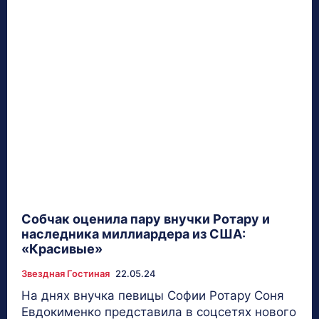
Собчак оценила пару внучки Ротару и
наследника миллиардера из США:
«Красивые»
Звездная Гостиная
22.05.24
На днях внучка певицы Софии Ротару Соня
Евдокименко представила в соцсетях нового