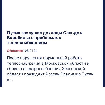
Путин заслушал доклады Сальдо и
Воробьева о проблемах с
теплоснабжением
Общество
08.01.24
После нарушения нормальной работы
теплоснабжения в Московской области и
сбоев в электроснабжении Херсонской
области президент России Владимир Путин
в...