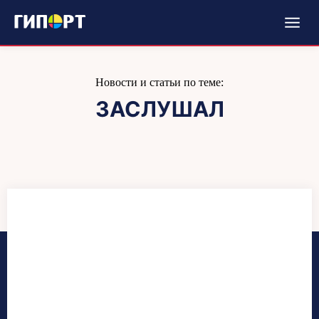
Новости и статьи по теме:
ЗАСЛУШАЛ