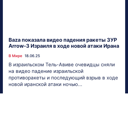
Baza показала видео падения ракеты ЗУР
Arrow-3 Израиля в ходе новой атаки Ирана
В Мире
18.06.25
В израильском Тель-Авиве очевидцы сняли
на видео падение израильской
противоракеты и последующий взрыв в ходе
новой иранской атаки ночью...