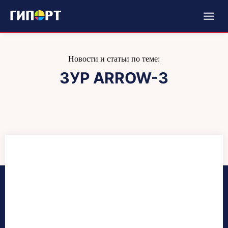
Новости и статьи по теме:
ЗУР ARROW-3