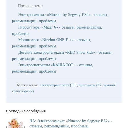
Похожие темы
Электросамокат «Ninebot by Segway ES2» - отзывы,
рекомендации, проблемы
Гироскутеры «Mizar 6» - отзывы, рекомендации,
проблемы
Моноколесо «Ninebot ONE E +» - отзывы,
рекомендации, проблемы
Детские электроснегокаты «RED Snow kids» - отзывы,
рекомендации, проблемы
Электроснегокаты «КАШАЛОТ» - отзывы,
рекомендации, проблемы
Метки темы:
электротранспорт (11)
,
снегокаты (3)
,
зимний
транспорт (7)
Последние сообщения
НА: Электросамокат «Ninebot by Segway ES2» -
отзывы, рекомендации, проблемы