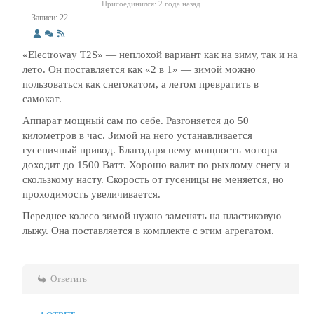
Присоединился: 2 года назад
Записи: 22
«Electroway T2S» — неплохой вариант как на зиму, так и на
лето. Он поставляется как «2 в 1» — зимой можно
пользоваться как снегокатом, а летом превратить в
самокат.
Аппарат мощный сам по себе. Разгоняется до 50
километров в час. Зимой на него устанавливается
гусеничный привод. Благодаря нему мощность мотора
доходит до 1500 Ватт. Хорошо валит по рыхлому снегу и
скользкому насту. Скорость от гусеницы не меняется, но
проходимость увеличивается.
Переднее колесо зимой нужно заменять на пластиковую
лыжу. Она поставляется в комплекте с этим агрегатом.
Ответить