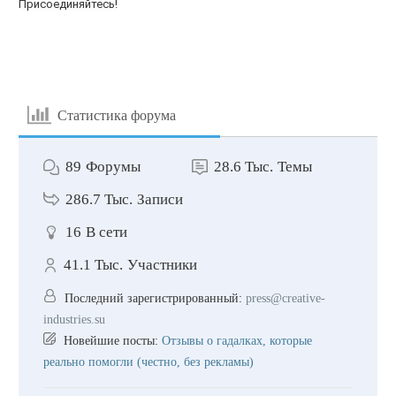
Присоединяйтесь!
Статистика форума
89
Форумы
28.6 Тыс.
Темы
286.7 Тыс.
Записи
16
В сети
41.1 Тыс.
Участники
Последний зарегистрированный:
press@creative-
industries.su
Новейшие посты:
Отзывы о гадалках, которые
реально помогли (честно, без рекламы)