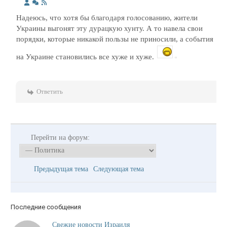
Надеюсь, что хотя бы благодаря голосованию, жители
Украины выгонят эту дурацкую хунту. А то навела свои
порядки, которые никакой пользы не приносили, а события
на Украине становились все хуже и хуже.
Ответить
Перейти на форум:
Предыдущая тема
Следующая тема
Последние сообщения
Свежие новости Израиля