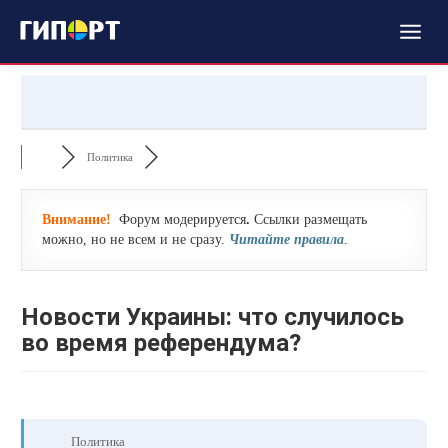
Политика
Внимание!
Форум модерируется
.
Ссылки размещать
можно, но не всем и не сразу.
Читайте правила
.
Новости Украины: что случилось
во время референдума?
Политика