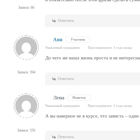
Записи: 66
Ответить
Аня
Участник
Уважаемый гражданин
Присоединился: 3 года назад
До чего же ваша жизнь проста и не интересна
Записи: 394
Ответить
Лена
Новичок
Уважаемый гражданин
Присоединился: 3 года назад
А вы наверное не в курсе, что зависть – один
Записи: 356
Ответить