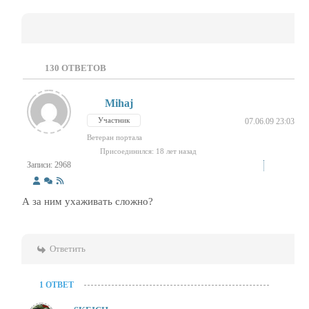
130
ОТВЕТОВ
Mihaj
Участник
07.06.09 23:03
Ветеран портала
Присоединился: 18 лет назад
Записи: 2968
А за ним ухаживать сложно?
Ответить
1 ОТВЕТ