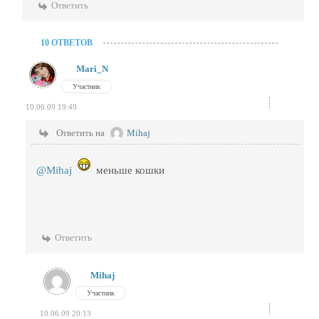
Ответить
10 ОТВЕТОВ
Mari_N
Участник
10.06.09 19:49
Ответить на
Mihaj
@Mihaj
меньше кошки
Ответить
Mihaj
Участник
10.06.09 20:13