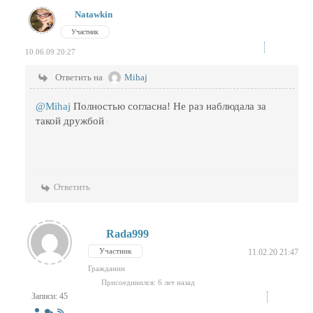
Natawkin
Участник
10.06.09 20:27
Ответить на
Mihaj
@Mihaj
Полностью согласна! Не раз наблюдала за
такой дружбой
Ответить
Rada999
Участник
11.02.20 21:47
Гражданин
Присоединился: 6 лет назад
Записи: 45