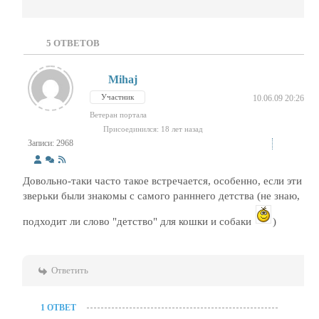
5
ОТВЕТОВ
Mihaj
Участник
10.06.09 20:26
Ветеран портала
Присоединился: 18 лет назад
Записи: 2968
Довольно-таки часто такое встречается, особенно, если эти
зверьки были знакомы с самого ранннего детства (не знаю,
подходит ли слово "детство" для кошки и собаки
)
Ответить
1 ОТВЕТ