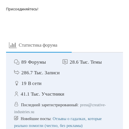
Присоединяйтесь!
Статистика форума
89
Форумы
28.6 Тыс.
Темы
286.7 Тыс.
Записи
19
В сети
41.1 Тыс.
Участники
Последний зарегистрированный:
press@creative-
industries.su
Новейшие посты:
Отзывы о гадалках, которые
реально помогли (честно, без рекламы)