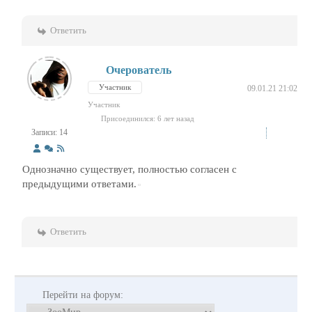
Ответить
Очерователь
Участник
09.01.21 21:02
Участник
Присоединился: 6 лет назад
Записи: 14
Однозначно существует, полностью согласен с
предыдущими ответами.
Ответить
Перейти на форум: