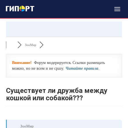
ЗооМир
Внимание!
Форум модерируется
.
Ссылки размещать
можно, но не всем и не сразу.
Читайте правила
.
Существует ли дружба между
кошкой или собакой???
ЗооМир