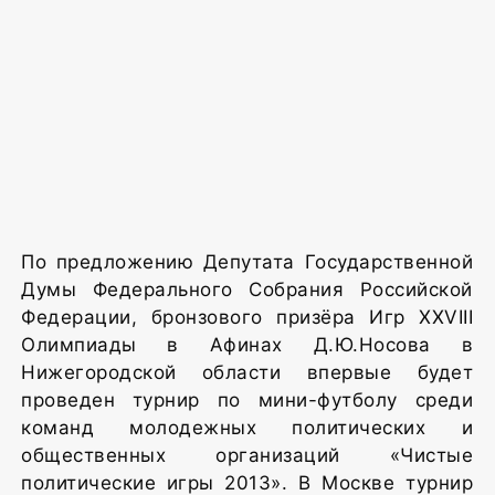
По предложению Депутата Государственной
Думы Федерального Собрания Российской
Федерации, бронзового призёра Игр XXVIII
Олимпиады в Афинах Д.Ю.Носова в
Нижегородской области впервые будет
проведен турнир по мини-футболу среди
команд молодежных политических и
общественных организаций «Чистые
политические игры 2013». В Москве турнир