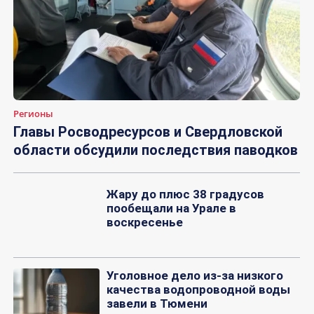
Регионы
Главы Росводресурсов и Свердловской
области обсудили последствия паводков
Жару до плюс 38 градусов
пообещали на Урале в
воскресенье
Уголовное дело из-за низкого
качества водопроводной воды
завели в Тюмени