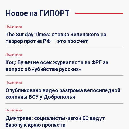
Новое на ГИПОРТ
Политика
The Sunday Times: ставка Зеленского на
террор против РФ — это просчет
Политика
Коц: Вучич не осек журналиста из ФРГ за
вопрос об «убийстве русских»
Политика
Опубликовано видео разгрома велосипедной
колонны ВСУ у Доброполья
Политика
Дмитриев: социалисты-изгои ЕС ведут
Европу к краю пропасти