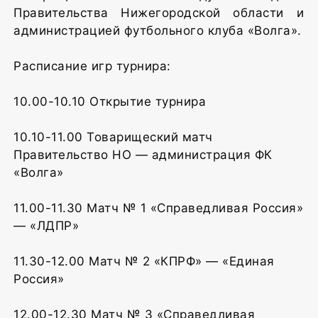
Правительства Нижегородской области и
администрацией футбольного клуба «Волга».
Расписание игр турнира:
10.00-10.10 Открытие турнира
10.10-11.00 Товарищеский матч
Правительство НО — администрация ФК
«Волга»
11.00-11.30 Матч № 1 «Справедливая Россия»
— «ЛДПР»
11.30-12.00 Матч № 2 «КПРФ» — «Единая
Россия»
12.00-12.30 Матч № 3 «Справедливая