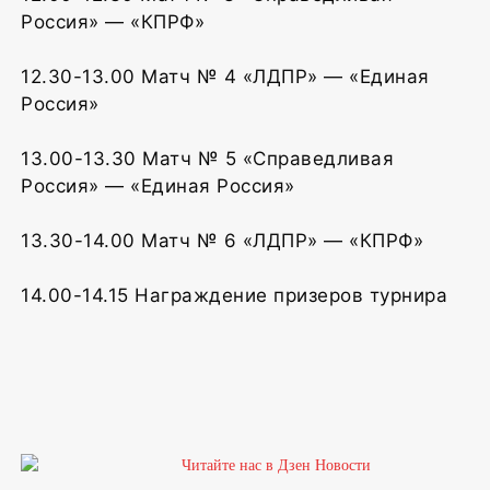
Россия» — «КПРФ»
12.30-13.00 Матч № 4 «ЛДПР» — «Единая
Россия»
13.00-13.30 Матч № 5 «Справедливая
Россия» — «Единая Россия»
13.30-14.00 Матч № 6 «ЛДПР» — «КПРФ»
14.00-14.15 Награждение призеров турнира