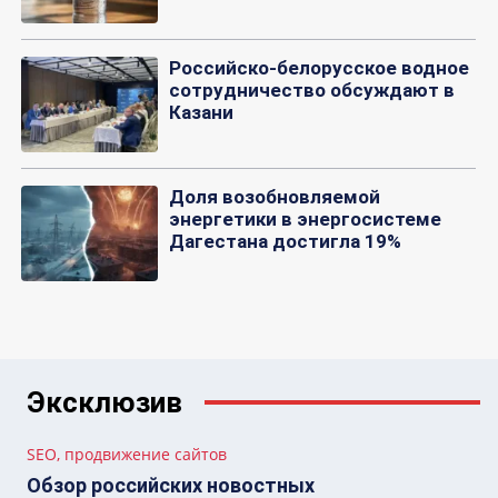
Российско-белорусское водное
сотрудничество обсуждают в
Казани
Доля возобновляемой
энергетики в энергосистеме
Дагестана достигла 19%
Эксклюзив
SEO, продвижение сайтов
Обзор российских новостных