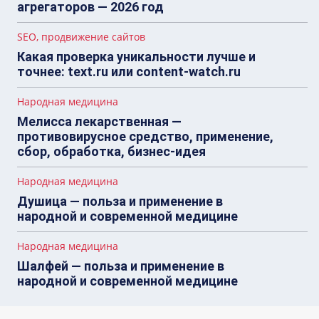
агрегаторов — 2026 год
SEO, продвижение сайтов
Какая проверка уникальности лучше и
точнее: text.ru или content-watch.ru
Народная медицина
Мелисса лекарственная —
противовирусное средство, применение,
сбор, обработка, бизнес-идея
Народная медицина
Душица — польза и применение в
народной и современной медицине
Народная медицина
Шалфей — польза и применение в
народной и современной медицине