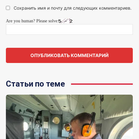
Сохранить имя и почту для следующих комментариев.
Are you human? Please solve:
Статьи по теме