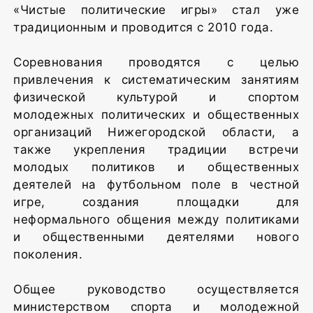
«Чистые политические игры» стал уже
традиционным и проводится с 2010 года.
Соревнования проводятся с целью
привлечения к систематическим занятиям
физической культурой и спортом
молодежных политических и общественных
организаций Нижегородской области, а
также укрепления традиции встречи
молодых политиков и общественных
деятелей на футбольном поле в честной
игре, создания площадки для
неформального общения между политиками
и общественными деятелями нового
поколения.
Общее руководство осуществляется
министерством спорта и молодежной