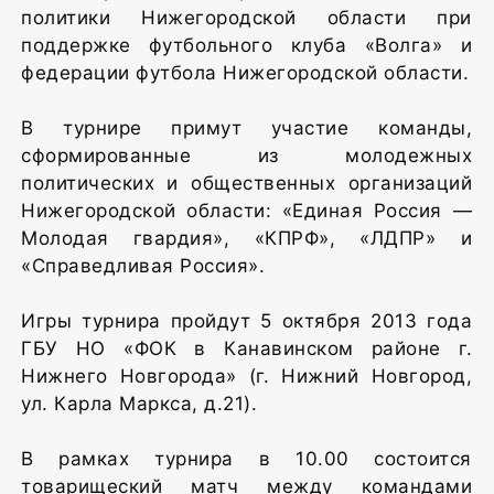
политики Нижегородской области при
поддержке футбольного клуба «Волга» и
федерации футбола Нижегородской области.
В турнире примут участие команды,
сформированные из молодежных
политических и общественных организаций
Нижегородской области: «Единая Россия —
Молодая гвардия», «КПРФ», «ЛДПР» и
«Справедливая Россия».
Игры турнира пройдут 5 октября 2013 года
ГБУ НО «ФОК в Канавинском районе г.
Нижнего Новгорода» (г. Нижний Новгород,
ул. Карла Маркса, д.21).
В рамках турнира в 10.00 состоится
товарищеский матч между командами