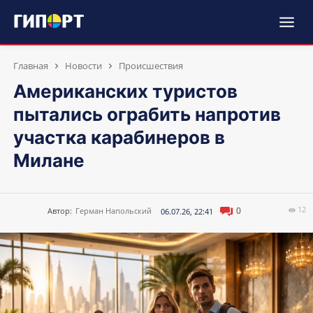
Главная
Новости
Происшествия
Американских туристов
пытались ограбить напротив
участка карабинеров в
Милане
12
0
Автор:
Герман Напольский
06.07.26, 22:41