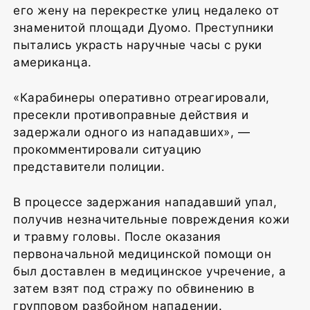
его жену на перекрестке улиц недалеко от
знаменитой площади Дуомо. Преступники
пытались украсть наручные часы с руки
американца.
«Карабинеры оперативно отреагировали,
пресекли противоправные действия и
задержали одного из нападавших», —
прокомментировали ситуацию
представители полиции.
В процессе задержания нападавший упал,
получив незначительные повреждения кожи
и травму головы. После оказания
первоначальной медицинской помощи он
был доставлен в медицинское учречение, а
затем взят под стражу по обвинению в
групповом разбойном нападении.