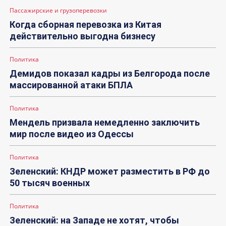
Пассажирские и грузоперевозки
Когда сборная перевозка из Китая
действительно выгодна бизнесу
Политика
Демидов показал кадры из Белгорода после
массированной атаки БПЛА
Политика
Мендель призвала немедленно заключить
мир после видео из Одессы
Политика
Зеленский: КНДР может разместить в РФ до
50 тысяч военных
Политика
Зеленский: на Западе не хотят, чтобы