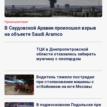
Происшествия
В Саудовской Аравии произошел взрыв
на объекте Saudi Aramco
ТЦК в Днепропетровской
области отказались забирать
мужчину с леопардом
Водитель тяжело пострадал
при столкновении машины с
отбойником на юге Москвы
В подмосковном Подольске при