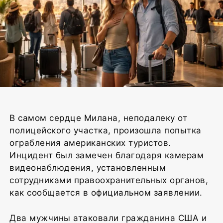
Фото: генерация ИИ / ГИПОРТ
В самом сердце Милана, неподалеку от
полицейского участка, произошла попытка
ограбления американских туристов.
Инцидент был замечен благодаря камерам
видеонаблюдения, установленным
сотрудниками правоохранительных органов,
как сообщается в официальном заявлении.
Два мужчины атаковали гражданина США и