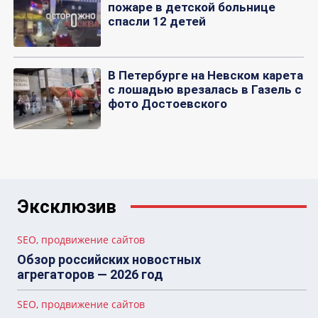
пожаре в детской больнице
спасли 12 детей
В Петербурге на Невском карета
с лошадью врезалась в Газель с
фото Достоевского
Эксклюзив
SEO, продвижение сайтов
Обзор российских новостных
агрегаторов — 2026 год
SEO, продвижение сайтов