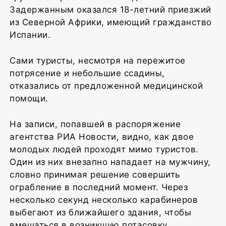
Задержанным оказался 18-летний приезжий
из Северной Африки, имеющий гражданство
Испании.
Сами туристы, несмотря на пережитое
потрясение и небольшие ссадины,
отказались от предложенной медицинской
помощи.
На записи, попавшей в распоряжение
агентства РИА Новости, видно, как двое
молодых людей проходят мимо туристов.
Один из них внезапно нападает на мужчину,
словно принимая решение совершить
ограбление в последний момент. Через
несколько секунд несколько карабинеров
выбегают из ближайшего здания, чтобы
вмешаться в возникшую потасовку.