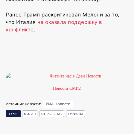
Ранее Трамп раскритиковал Мелони за то,
что Италия
не оказала поддержку в
конфликте
.
Новости СМИ2
Источник новости:
РИА Новости
Теги:
МИЛАН
ОГРАБЛЕНИЕ
ТУРИСТЫ