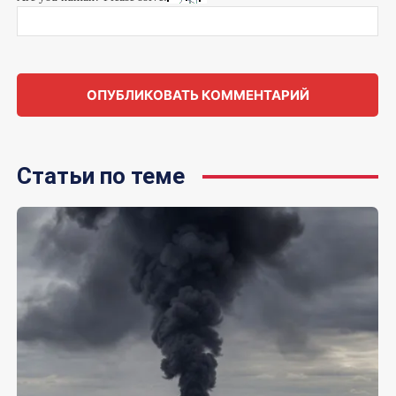
Статьи по теме