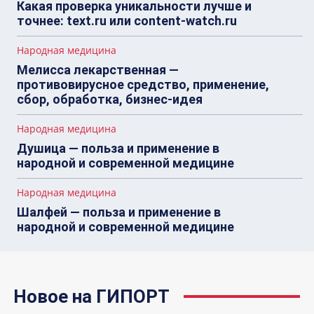
Какая проверка уникальности лучше и
точнее: text.ru или content-watch.ru
Народная медицина
Мелисса лекарственная —
противовирусное средство, применение,
сбор, обработка, бизнес-идея
Народная медицина
Душица — польза и применение в
народной и современной медицине
Народная медицина
Шалфей — польза и применение в
народной и современной медицине
Новое на ГИПОРТ