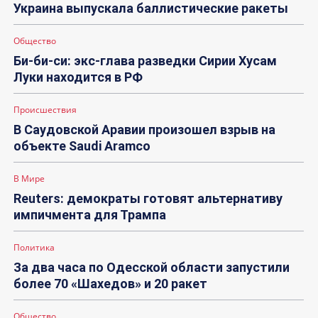
Украина выпускала баллистические ракеты
Общество
Би-би-си: экс-глава разведки Сирии Хусам
Луки находится в РФ
Происшествия
В Саудовской Аравии произошел взрыв на
объекте Saudi Aramco
В Мире
Reuters: демократы готовят альтернативу
импичмента для Трампа
Политика
За два часа по Одесской области запустили
более 70 «Шахедов» и 20 ракет
Общество