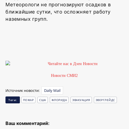
Метеорологи не прогнозируют осадков в
ближайшие сутки, что осложняет работу
наземных групп.
Новости СМИ2
Источник новости:
Daily Mail
Теги:
ПОЖАР
США
ФЛОРИДА
ЭВАКУАЦИЯ
ЭВЕРГЛЕЙДС
Ваш комментарий: