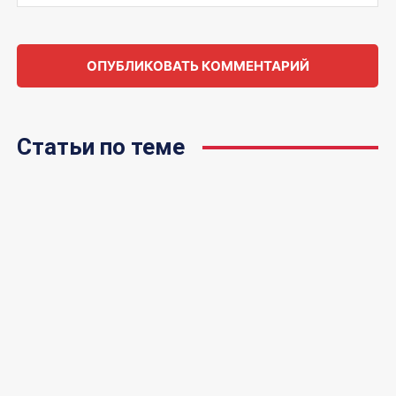
Статьи по теме