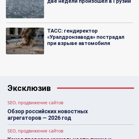
две недели произошел в Грузии
ТАСС: гендиректор
«Уралдронзавода» пострадал
при взрыве автомобиля
Эксклюзив
SEO, продвижение сайтов
Обзор российских новостных
агрегаторов — 2026 год
SEO, продвижение сайтов