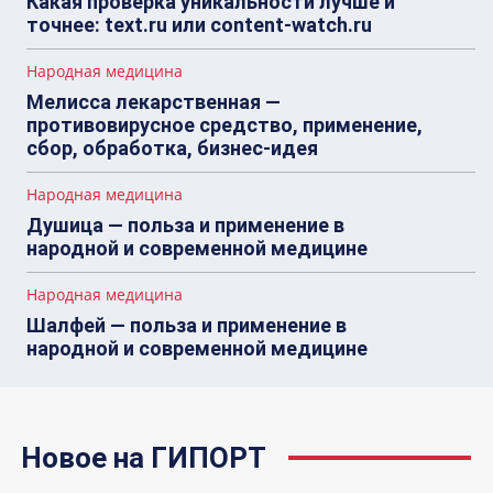
Какая проверка уникальности лучше и
точнее: text.ru или content-watch.ru
Народная медицина
Мелисса лекарственная —
противовирусное средство, применение,
сбор, обработка, бизнес-идея
Народная медицина
Душица — польза и применение в
народной и современной медицине
Народная медицина
Шалфей — польза и применение в
народной и современной медицине
Новое на ГИПОРТ