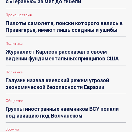
с «Геранью» за миг до гибели
Происшествия
Пилоты самолета, поиски которого велись в
Приангарье, имеют лишь ссадины и ушибы
Политика
Журналист Карлсон рассказал о своем
видении фундаментальных принципов США
Политика
Галузин назвал киевский режим угрозой
экономической безопасности Евразии
Общество
Группы иностранных наемников ВСУ попали
под авиацию под Волчанском
Зоомир