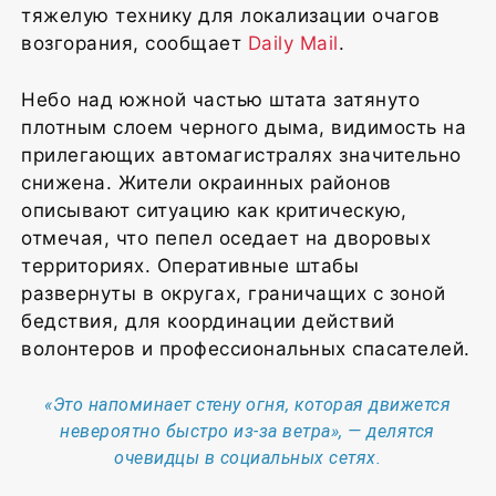
тяжелую технику для локализации очагов
возгорания, сообщает
Daily Mail
.
Небо над южной частью штата затянуто
плотным слоем черного дыма, видимость на
прилегающих автомагистралях значительно
снижена. Жители окраинных районов
описывают ситуацию как критическую,
отмечая, что пепел оседает на дворовых
территориях. Оперативные штабы
развернуты в округах, граничащих с зоной
бедствия, для координации действий
волонтеров и профессиональных спасателей.
«Это напоминает стену огня, которая движется
невероятно быстро из-за ветра», — делятся
очевидцы в социальных сетях.