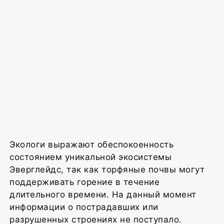
Экологи выражают обеспокоенность
состоянием уникальной экосистемы
Эверглейдс, так как торфяные почвы могут
поддерживать горение в течение
длительного времени. На данный момент
информации о пострадавших или
разрушенных строениях не поступало.