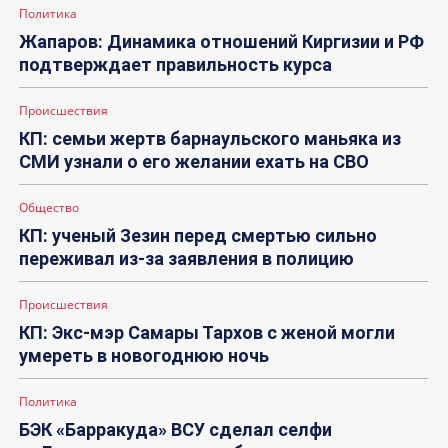
Политика
Жапаров: Динамика отношений Киргизии и РФ
подтверждает правильность курса
Происшествия
КП: семьи жертв барнаульского маньяка из
СМИ узнали о его желании ехать на СВО
Общество
КП: ученый Зезин перед смертью сильно
переживал из-за заявления в полицию
Происшествия
КП: Экс-мэр Самары Тархов с женой могли
умереть в новогоднюю ночь
Политика
БЭК «Барракуда» ВСУ сделал селфи