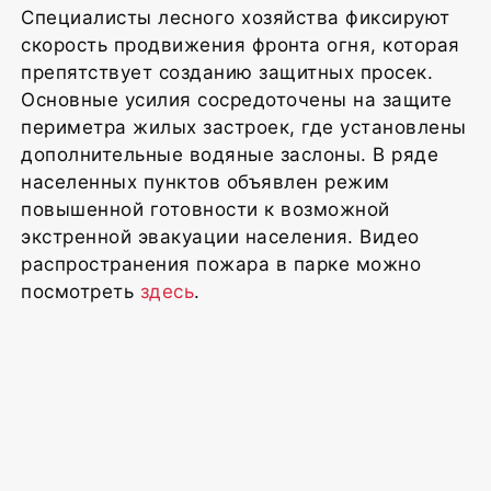
Специалисты лесного хозяйства фиксируют
скорость продвижения фронта огня, которая
препятствует созданию защитных просек.
Основные усилия сосредоточены на защите
периметра жилых застроек, где установлены
дополнительные водяные заслоны. В ряде
населенных пунктов объявлен режим
повышенной готовности к возможной
экстренной эвакуации населения. Видео
распространения пожара в парке можно
посмотреть
здесь
.