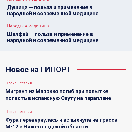
Душица — польза и применение в
народной и современной медицине
Народная медицина
Шалфей — польза и применение в
народной и современной медицине
Новое на ГИПОРТ
Происшествия
Мигрант из Марокко погиб при попытке
попасть в испанскую Сеуту на параплане
Происшествия
Фура перевернулась и вспыхнула на трассе
М-12 в Нижегородской области