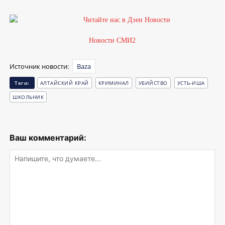
Новости СМИ2
Источник новости:
Baza
Теги:
АЛТАЙСКИЙ КРАЙ
КРИМИНАЛ
УБИЙСТВО
УСТЬ-ИША
ШКОЛЬНИК
Ваш комментарий: