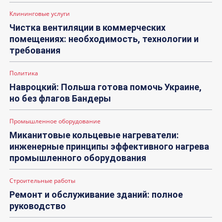
Клининговые услуги
Чистка вентиляции в коммерческих
помещениях: необходимость, технологии и
требования
Политика
Навроцкий: Польша готова помочь Украине,
но без флагов Бандеры
Промышленное оборудование
Миканитовые кольцевые нагреватели:
инженерные принципы эффективного нагрева
промышленного оборудования
Строительные работы
Ремонт и обслуживание зданий: полное
руководство