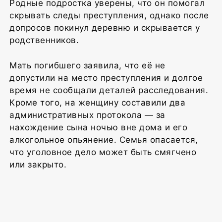
Родные подростка уверены, что он помогал
скрывать следы преступления, однако после
допросов покинул деревню и скрывается у
родственников.
Мать погибшего заявила, что её не
допустили на место преступления и долгое
время не сообщали деталей расследования.
Кроме того, на женщину составили два
административных протокола — за
нахождение сына ночью вне дома и его
алкогольное опьянение. Семья опасается,
что уголовное дело может быть смягчено
или закрыто.
1