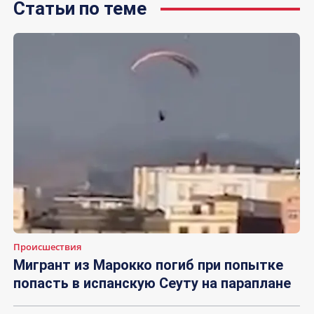
Статьи по теме
Происшествия
Мигрант из Марокко погиб при попытке
попасть в испанскую Сеуту на параплане