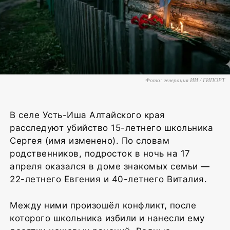
Фото: генерация ИИ / ГИПОРТ
В селе Усть-Иша Алтайского края
расследуют убийство 15-летнего школьника
Сергея (имя изменено). По словам
родственников, подросток в ночь на 17
апреля оказался в доме знакомых семьи —
22-летнего Евгения и 40-летнего Виталия.
Между ними произошёл конфликт, после
которого школьника избили и нанесли ему