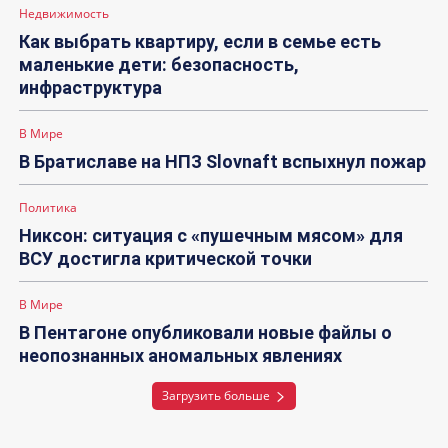
Недвижимость
Как выбрать квартиру, если в семье есть
маленькие дети: безопасность,
инфраструктура
В Мире
В Братиславе на НПЗ Slovnaft вспыхнул пожар
Политика
Никсон: ситуация с «пушечным мясом» для
ВСУ достигла критической точки
В Мире
В Пентагоне опубликовали новые файлы о
неопознанных аномальных явлениях
Загрузить больше