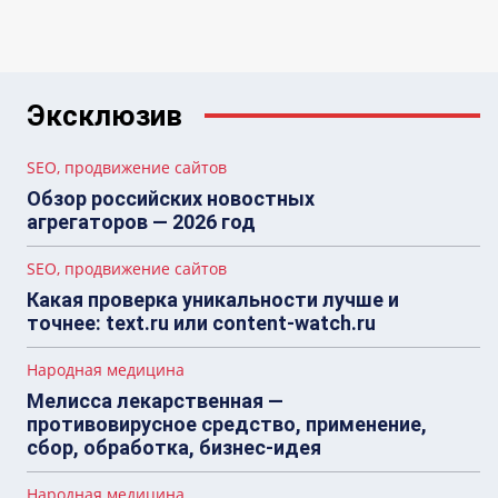
Эксклюзив
SEO, продвижение сайтов
Обзор российских новостных
агрегаторов — 2026 год
SEO, продвижение сайтов
Какая проверка уникальности лучше и
точнее: text.ru или content-watch.ru
Народная медицина
Мелисса лекарственная —
противовирусное средство, применение,
сбор, обработка, бизнес-идея
Народная медицина