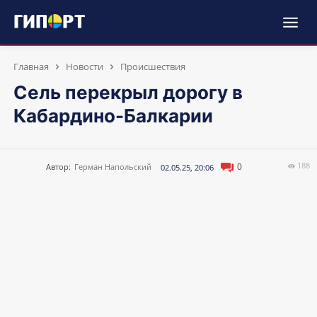
Главная
Новости
Происшествия
Сель перекрыл дорогу в
Кабардино-Балкарии
188
0
Автор:
Герман Напольский
02.05.25, 20:06