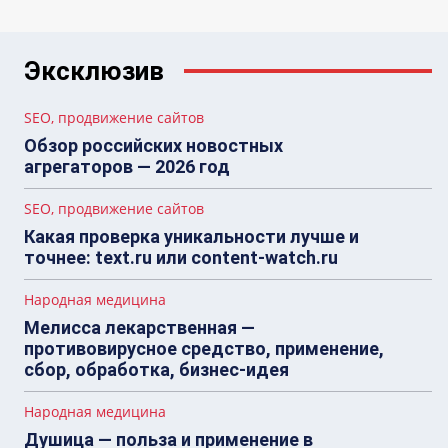
Эксклюзив
SEO, продвижение сайтов
Обзор российских новостных
агрегаторов — 2026 год
SEO, продвижение сайтов
Какая проверка уникальности лучше и
точнее: text.ru или content-watch.ru
Народная медицина
Мелисса лекарственная —
противовирусное средство, применение,
сбор, обработка, бизнес-идея
Народная медицина
Душица — польза и применение в