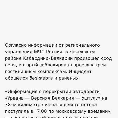
Согласно информации от регионального
управления МЧС России, в Черекском
районе Кабардино-Балкарии произошел сход
селя, который заблокировал проезд к трем
гостиничным комплексам. Инцидент
обошелся без жертв и раненых.
«Информация о перекрытии автодороги
«Урвань — Верхняя Балкария — Уштулу» на
73-м километре из-за селевого потока
поступила в 17:00 по московскому времени»,
— говорится в официальном заявлении.