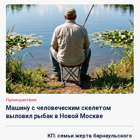
Происшествия
Машину с человеческим скелетом
выловил рыбак в Новой Москве
КП: семьи жертв барнаульского