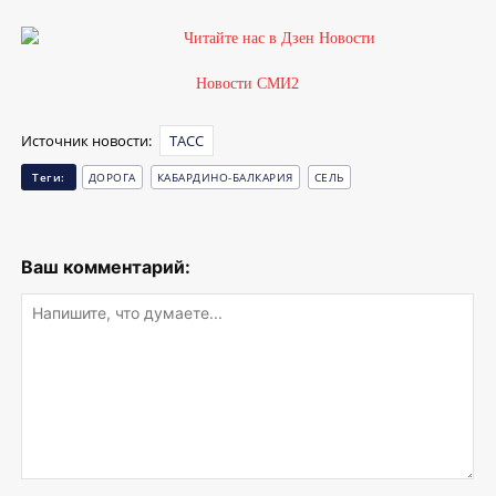
Новости СМИ2
Источник новости:
ТАСС
Теги:
ДОРОГА
КАБАРДИНО-БАЛКАРИЯ
СЕЛЬ
Ваш комментарий:
Напишите,