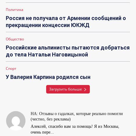
Политика
Россия не получала от Армении сообщений о
прекращении концессии ЮКЖД
Общество
Российские альпинисты пытаются добраться
до тела Натальи Наговицыной
Спорт
У Валерия Карпина родился сын
Загрузить больше
НА: Отзывы о гадалках, которые реально помогли
(честно, без рекламы)
Алексей, спасибо вам за помощь! Я из Москвы,
очень пере...