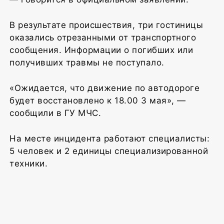
В результате происшествия, три гостиницы
оказались отрезанными от транспортного
сообщения. Информации о погибших или
получивших травмы не поступало.
«Ожидается, что движение по автодороге
будет восстановлено к 18.00 3 мая», —
сообщили в ГУ МЧС.
На месте инцидента работают специалисты:
5 человек и 2 единицы специализированной
техники.