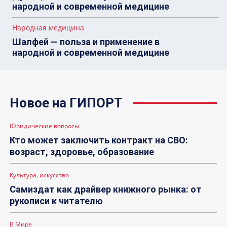
народной и современной медицине
Народная медицина
Шалфей — польза и применение в
народной и современной медицине
Новое на ГИПОРТ
Юридические вопросы
Кто может заключить контракт на СВО:
возраст, здоровье, образование
Культура, искусство
Самиздат как драйвер книжного рынка: от
рукописи к читателю
В Мире