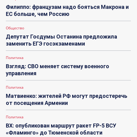
Филиппо: французам надо бояться Макрона и
ЕС больше, чем Россию
Общество
Депутат Госдумы Останина предложила
заменить ЕГЭ госэкзаменами
Политика
Взгляд: СВО меняет систему военного
управления
Политика
Матвиенко: жителей РФ могут предостеречь
от посещения Армении
Политика
ВХ: опубликован маршрут ракет FP-5 ВСУ
«Фламинго» до Тюменской области