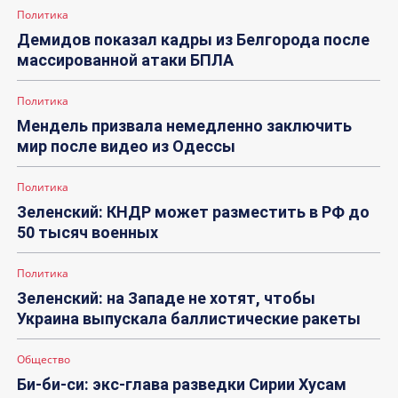
Политика
Демидов показал кадры из Белгорода после
массированной атаки БПЛА
Политика
Мендель призвала немедленно заключить
мир после видео из Одессы
Политика
Зеленский: КНДР может разместить в РФ до
50 тысяч военных
Политика
Зеленский: на Западе не хотят, чтобы
Украина выпускала баллистические ракеты
Общество
Би-би-си: экс-глава разведки Сирии Хусам