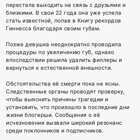
перестала выходить на связь с друзьями и
близкими. В свои 22 года она уже успела
стать известной, попав в Книгу рекордов
Гиннесса благодаря своим губам.
Позже девушка неоднократно проводила
процедуры по увеличению губ, однако
впоследствии решила удалить филлеры и
вернуться к естественной внешности.
Обстоятельства её смерти пока не ясны.
Следственные органы проводят проверку,
чтобы выяснить причины трагедии и
установить, что произошло в последние дни
жизни блогерши. Сообщения о её
исчезновении вызвали широкий резонанс
среди поклонников и подписчиков.