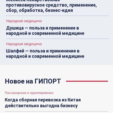
противовирусное средство, применение,
сбор, обработка, бизнес-идея
Народная медицина
Душица — польза и применение в
народной и современной медицине
Народная медицина
Шалфей — польза и применение в
народной и современной медицине
Новое на ГИПОРТ
Пассажирские и грузоперевозки
Когда сборная перевозка из Китая
действительно выгодна бизнесу