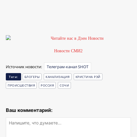
1
Новости СМИ2
Источник новости:
Телеграм-канал SHOT
Теги:
БЛОГЕРЫ
КАНАЛИЗАЦИЯ
КРИСТИНА РЭЙ
ПРОИСШЕСТВИЯ
РОССИЯ
СОЧИ
Ваш комментарий: