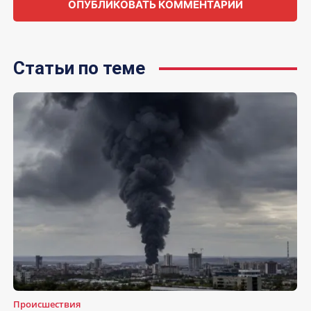
Статьи по теме
Происшествия