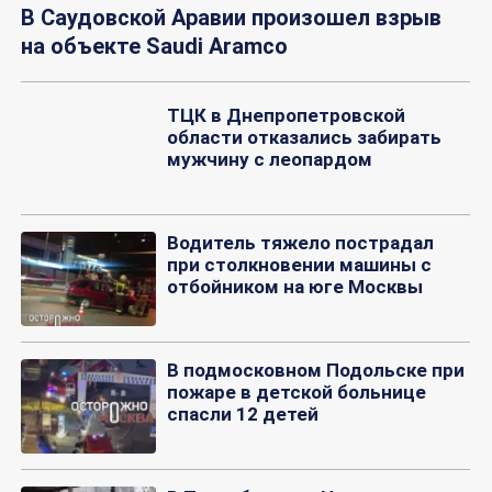
В Саудовской Аравии произошел взрыв
на объекте Saudi Aramco
ТЦК в Днепропетровской
области отказались забирать
мужчину с леопардом
Водитель тяжело пострадал
при столкновении машины с
отбойником на юге Москвы
В подмосковном Подольске при
пожаре в детской больнице
спасли 12 детей