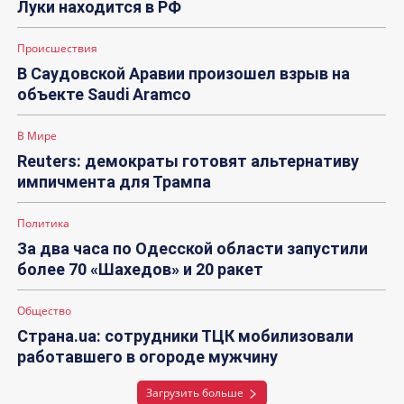
Луки находится в РФ
Происшествия
В Саудовской Аравии произошел взрыв на
объекте Saudi Aramco
В Мире
Reuters: демократы готовят альтернативу
импичмента для Трампа
Политика
За два часа по Одесской области запустили
более 70 «Шахедов» и 20 ракет
Общество
Страна.ua: сотрудники ТЦК мобилизовали
работавшего в огороде мужчину
Загрузить больше