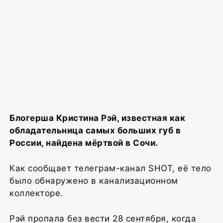
Блогерша Кристина Рэй, известная как
обладательница самых больших губ в
России, найдена мёртвой в Сочи.
Как сообщает телеграм-канал SHOT, её тело
было обнаружено в канализационном
коллекторе.
Рэй пропала без вести 28 сентября, когда