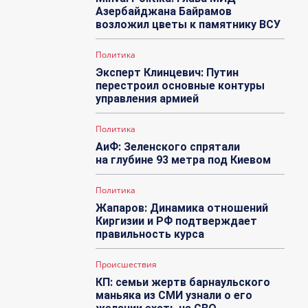
Азербайджана Байрамов
возложил цветы к памятнику ВСУ
Политика
Эксперт Клинцевич: Путин
перестроил основные контуры
управления армией
Политика
АиФ: Зеленского спрятали
на глубине 93 метра под Киевом
Политика
Жапаров: Динамика отношений
Киргизии и РФ подтверждает
правильность курса
Происшествия
КП: семьи жертв барнаульского
маньяка из СМИ узнали о его