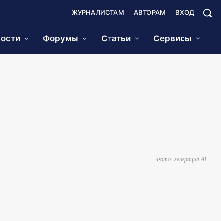
ЖУРНАЛИСТАМ
АВТОРАМ
ВХОД
ости
Форумы
Статьи
Сервисы
Фото: генерация AI