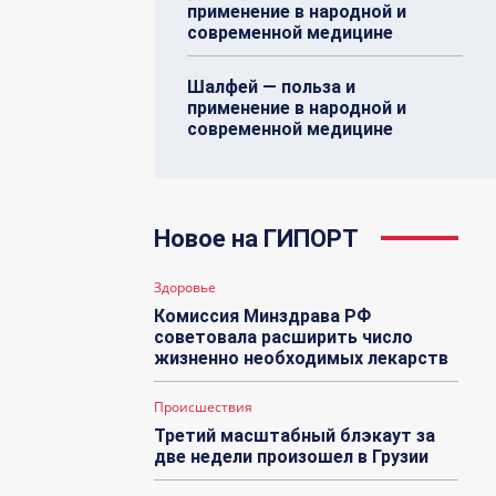
применение в народной и
современной медицине
Шалфей — польза и
применение в народной и
современной медицине
Новое на ГИПОРТ
Здоровье
Комиссия Минздрава РФ
советовала расширить число
жизненно необходимых лекарств
Происшествия
Третий масштабный блэкаут за
две недели произошел в Грузии