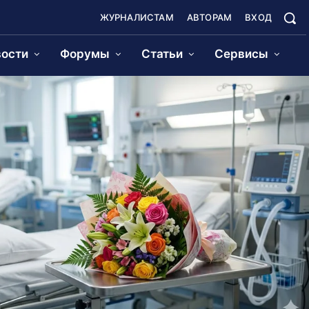
ЖУРНАЛИСТАМ
АВТОРАМ
ВХОД
ости
Форумы
Статьи
Сервисы