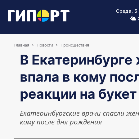
Среда, 5
Главная
Новости
Происшествия
В Екатеринбурге
впала в кому пос
реакции на букет
Екатеринбургские врачи спасли же
кому после дня рождения