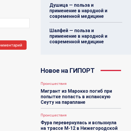
Душица — польза и
применение в народной и
современной медицине
Шалфей — польза и
применение в народной и
современной медицине
Новое на ГИПОРТ
Происшествия
Мигрант из Марокко погиб при
попытке попасть в испанскую
Сеуту на параплане
Происшествия
Фура перевернулась и вспыхнула
на трассе М-12 в Нижегородской