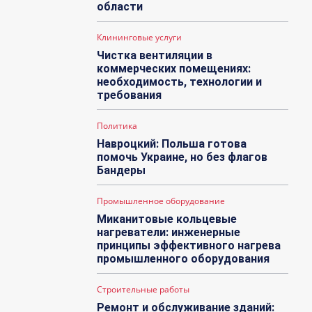
области
Клининговые услуги
Чистка вентиляции в
коммерческих помещениях:
необходимость, технологии и
требования
Политика
Навроцкий: Польша готова
помочь Украине, но без флагов
Бандеры
Промышленное оборудование
Миканитовые кольцевые
нагреватели: инженерные
принципы эффективного нагрева
промышленного оборудования
Строительные работы
Ремонт и обслуживание зданий: