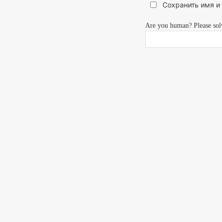
Сохранить имя и
Are you human? Please sol