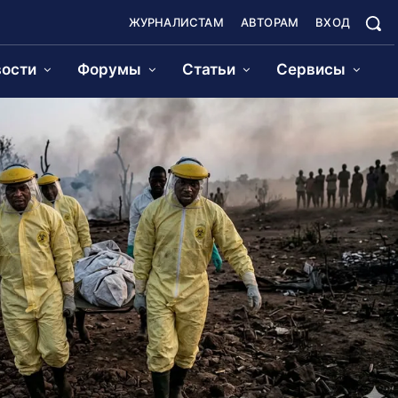
ЖУРНАЛИСТАМ
АВТОРАМ
ВХОД
ости
Форумы
Статьи
Сервисы