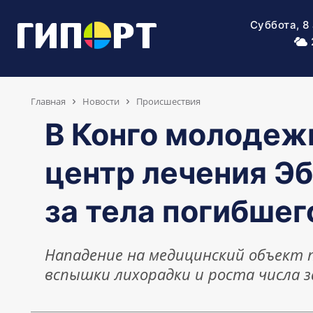
Суббота, 8
Главная
Новости
Происшествия
В Конго молодеж
центр лечения Эб
за тела погибшег
Нападение на медицинский объект 
вспышки лихорадки и роста числа 