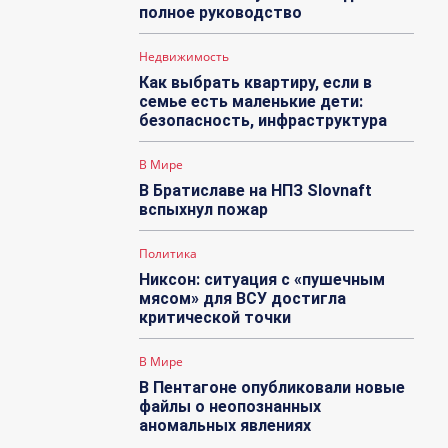
полное руководство
Недвижимость
Как выбрать квартиру, если в
семье есть маленькие дети:
безопасность, инфраструктура
В Мире
В Братиславе на НПЗ Slovnaft
вспыхнул пожар
Политика
Никсон: ситуация с «пушечным
мясом» для ВСУ достигла
критической точки
В Мире
В Пентагоне опубликовали новые
файлы о неопознанных
аномальных явлениях