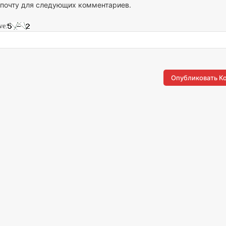
 почту для следующих комментариев.
ve: