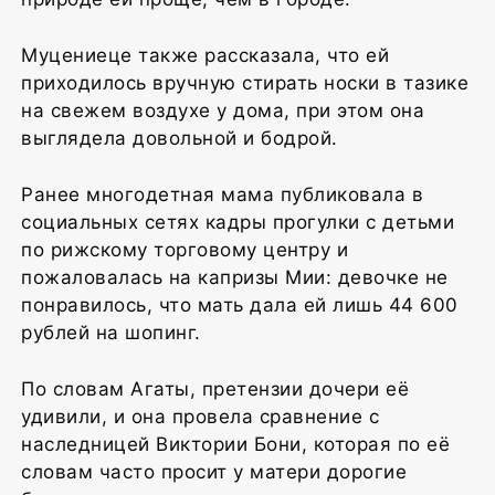
Муцениеце также рассказала, что ей
приходилось вручную стирать носки в тазике
на свежем воздухе у дома, при этом она
выглядела довольной и бодрой.
Ранее многодетная мама публиковала в
социальных сетях кадры прогулки с детьми
по рижскому торговому центру и
пожаловалась на капризы Мии: девочке не
понравилось, что мать дала ей лишь 44 600
рублей на шопинг.
По словам Агаты, претензии дочери её
удивили, и она провела сравнение с
наследницей Виктории Бони, которая по её
словам часто просит у матери дорогие