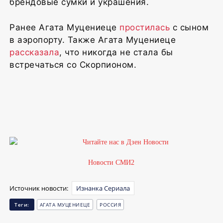
брендовые сумки и украшения.
Ранее Агата Муцениеце
простилась
с сыном
в аэропорту. Также Агата Муцениеце
рассказала
, что никогда не стала бы
встречаться со Скорпионом.
Новости СМИ2
Источник новости:
Изнанка Сериала
Теги:
АГАТА МУЦЕНИЕЦЕ
РОССИЯ