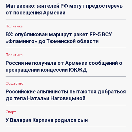
Матвиенко: жителей РФ могут предостеречь
от посещения Армении
Политика
ВХ: опубликован маршрут ракет FP-5 ВСУ
«Фламинго» до Тюменской области
Политика
Россия не получала от Армении сообщений о
прекращении концессии ЮКЖД
Общество
Российские альпинисты пытаются добраться
до тела Натальи Наговицыной
Спорт
У Валерия Карпина родился сын