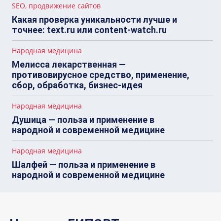
SEO, продвижение сайтов
Какая проверка уникальности лучше и
точнее: text.ru или content-watch.ru
Народная медицина
Мелисса лекарственная —
противовирусное средство, применение,
сбор, обработка, бизнес-идея
Народная медицина
Душица — польза и применение в
народной и современной медицине
Народная медицина
Шалфей — польза и применение в
народной и современной медицине