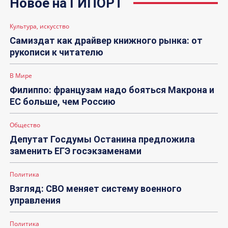
Новое на ГИПОРТ
Культура, искусство
Самиздат как драйвер книжного рынка: от
рукописи к читателю
В Мире
Филиппо: французам надо бояться Макрона и
ЕС больше, чем Россию
Общество
Депутат Госдумы Останина предложила
заменить ЕГЭ госэкзаменами
Политика
Взгляд: СВО меняет систему военного
управления
Политика