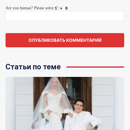
Are you human? Please solve:
Статьи по теме