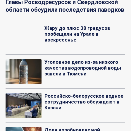
Главы Росводресурсов и Свердловской
области обсудили последствия паводков
Жару до плюс 38 градусов
пообещали на Урале в
воскресенье
Уголовное дело из-за низкого
качества водопроводной воды
завели в Тюмени
Российско-белорусское водное
сотрудничество обсуждают в
Казани
Доля возобновляемой