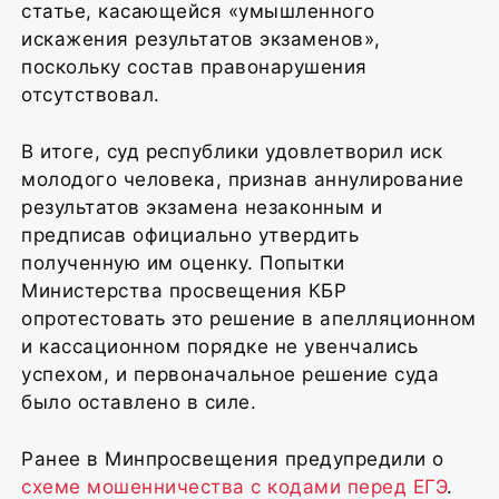
статье, касающейся «умышленного
искажения результатов экзаменов»,
поскольку состав правонарушения
отсутствовал.
В итоге, суд республики удовлетворил иск
молодого человека, признав аннулирование
результатов экзамена незаконным и
предписав официально утвердить
полученную им оценку. Попытки
Министерства просвещения КБР
опротестовать это решение в апелляционном
и кассационном порядке не увенчались
успехом, и первоначальное решение суда
было оставлено в силе.
Ранее в Минпросвещения предупредили о
схеме мошенничества с кодами перед ЕГЭ
.