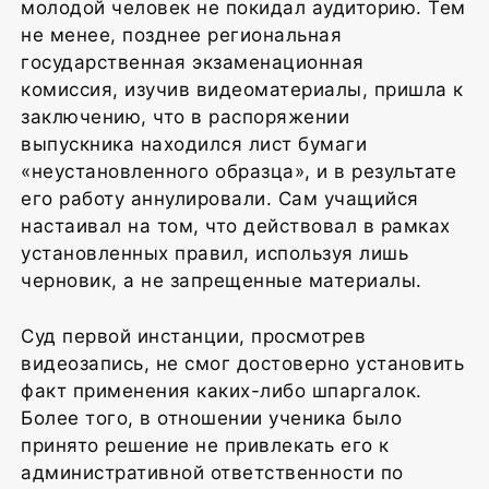
молодой человек не покидал аудиторию. Тем
не менее, позднее региональная
государственная экзаменационная
комиссия, изучив видеоматериалы, пришла к
заключению, что в распоряжении
выпускника находился лист бумаги
«неустановленного образца», и в результате
его работу аннулировали. Сам учащийся
настаивал на том, что действовал в рамках
установленных правил, используя лишь
черновик, а не запрещенные материалы.
Суд первой инстанции, просмотрев
видеозапись, не смог достоверно установить
факт применения каких-либо шпаргалок.
Более того, в отношении ученика было
принято решение не привлекать его к
административной ответственности по