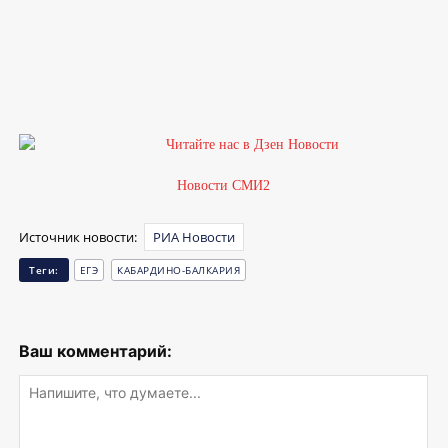
1
1
1
Новости СМИ2
Источник новости:
РИА Новости
Теги:
ЕГЭ
КАБАРДИНО-БАЛКАРИЯ
Ваш комментарий: