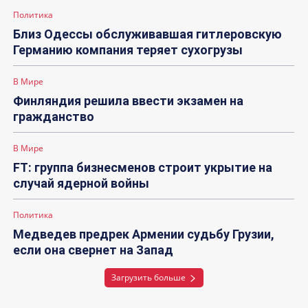
Политика
Близ Одессы обслуживавшая гитлеровскую
Германию компания теряет сухогрузы
В Мире
Финляндия решила ввести экзамен на
гражданство
В Мире
FT: группа бизнесменов строит укрытие на
случай ядерной войны
Политика
Медведев предрек Армении судьбу Грузии,
если она свернет на Запад
Загрузить больше