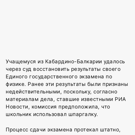
Учащемуся из Кабардино-Балкарии удалось
через суд восстановить результаты своего
Единого государственного экзамена по
физике. Ранее эти результаты были признаны
недействительными, поскольку, согласно
материалам дела, ставшие известными РИА
Новости, комиссия предположила, что
школьник использовал шпаргалку.
Процесс сдачи экзамена протекал штатно,