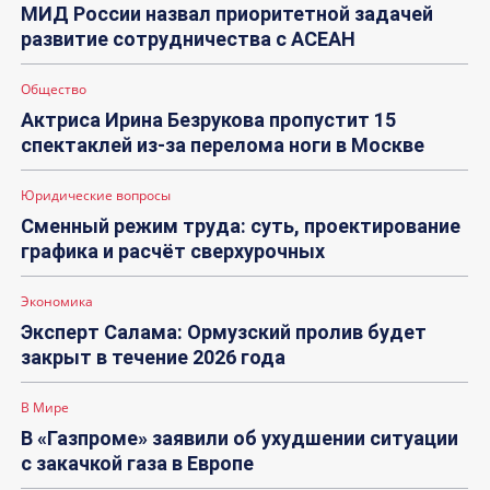
МИД России назвал приоритетной задачей
развитие сотрудничества с АСЕАН
Общество
Актриса Ирина Безрукова пропустит 15
спектаклей из-за перелома ноги в Москве
Юридические вопросы
Сменный режим труда: суть, проектирование
графика и расчёт сверхурочных
Экономика
Эксперт Салама: Ормузский пролив будет
закрыт в течение 2026 года
В Мире
В «Газпроме» заявили об ухудшении ситуации
с закачкой газа в Европе