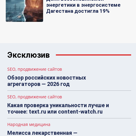
энергетики в энергосистеме
Дагестана достигла 19%
Эксклюзив
SEO, продвижение сайтов
Обзор российских новостных
агрегаторов — 2026 год
SEO, продвижение сайтов
Какая проверка уникальности лучше и
точнее: text.ru или content-watch.ru
Народная медицина
Мелисса лекарственная —