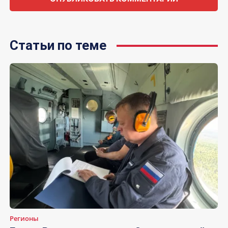
Статьи по теме
Регионы