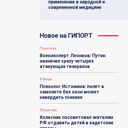
применение в народной и
современной медицине
Новое на ГИПОРТ
Политика
Военэксперт Леонков: Путин
назначил сразу четырех
атакующих генералов
В Мире
Психолог Истомина: полет в
самолете без окон может
навердить психике
Общество
Колесник посоветовал жителям
РФ отдавать детей в кадетские