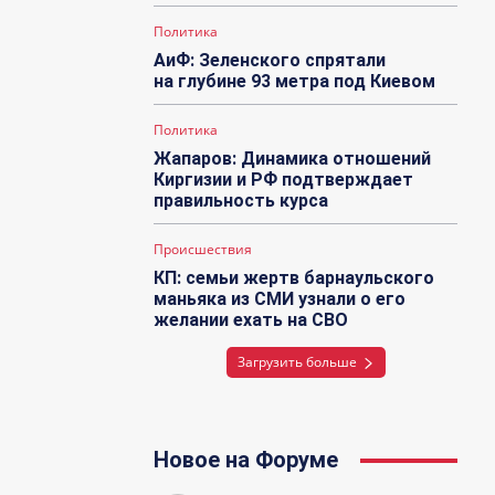
Политика
АиФ: Зеленского спрятали
на глубине 93 метра под Киевом
Политика
Жапаров: Динамика отношений
Киргизии и РФ подтверждает
правильность курса
Происшествия
КП: семьи жертв барнаульского
маньяка из СМИ узнали о его
желании ехать на СВО
Загрузить больше
Новое на Форуме