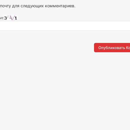
 почту для следующих комментариев.
ve: