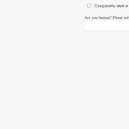
Сохранить имя и
Are you human? Please sol