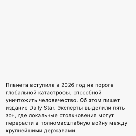
Планета вступила в 2026 год на пороге
глобальной катастрофы, способной
уничтожить человечество. Об этом пишет
издание Daily Star. Эксперты выделили пять
зон, где локальные столкновения могут
перерасти в полномасштабную войну между
крупнейшими державами.