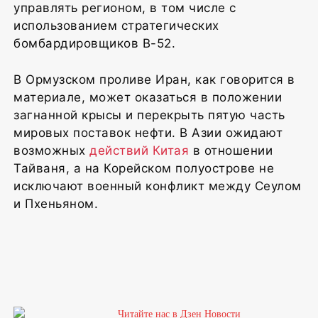
управлять регионом, в том числе с
использованием стратегических
бомбардировщиков B-52.
В Ормузском проливе Иран, как говорится в
материале, может оказаться в положении
загнанной крысы и перекрыть пятую часть
мировых поставок нефти. В Азии ожидают
возможных
действий Китая
в отношении
Тайваня, а на Корейском полуострове не
исключают военный конфликт между Сеулом
и Пхеньяном.