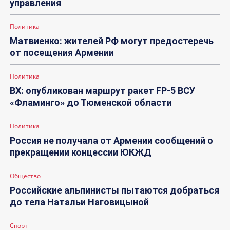
управления
Политика
Матвиенко: жителей РФ могут предостеречь
от посещения Армении
Политика
ВХ: опубликован маршрут ракет FP-5 ВСУ
«Фламинго» до Тюменской области
Политика
Россия не получала от Армении сообщений о
прекращении концессии ЮКЖД
Общество
Российские альпинисты пытаются добраться
до тела Натальи Наговицыной
Спорт