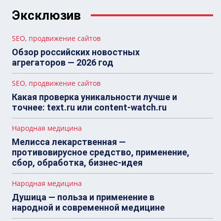
Эксклюзив
SEO, продвижение сайтов
Обзор российских новостных
агрегаторов — 2026 год
SEO, продвижение сайтов
Какая проверка уникальности лучше и
точнее: text.ru или content-watch.ru
Народная медицина
Мелисса лекарственная —
противовирусное средство, применение,
сбор, обработка, бизнес-идея
Народная медицина
Душица — польза и применение в
народной и современной медицине