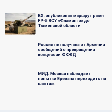
ВХ: опубликован маршрут ракет
FP-5 ВСУ «Фламинго» до
Тюменской области
Россия не получала от Армении
сообщений о прекращении
концессии ЮКЖД
МИД: Москва наблюдает
попытки Еревана переходить на
шантаж