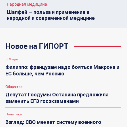
Народная медицина
Шалфей — польза и применение в
народной и современной медицине
Новое на ГИПОРТ
В Мире
Филиппо: французам надо бояться Макрона и
ЕС больше, чем Россию
Общество
Депутат Госдумы Останина предложила
заменить ЕГЭ госэкзаменами
Политика
Взгляд: СВО меняет систему военного