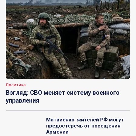
Политика
Взгляд: СВО меняет систему военного
управления
Матвиенко: жителей РФ могут
предостеречь от посещения
Армении