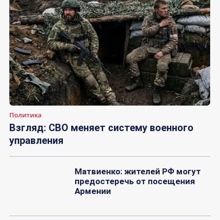
Политика
Взгляд: СВО меняет систему военного
управления
Матвиенко: жителей РФ могут
предостеречь от посещения
Армении