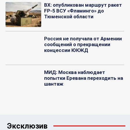
ВХ: опубликован маршрут ракет
FP-5 ВСУ «Фламинго» до
Тюменской области
Россия не получала от Армении
сообщений о прекращении
концессии ЮКЖД
МИД: Москва наблюдает
попытки Еревана переходить на
шантаж
Эксклюзив