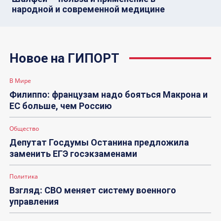
народной и современной медицине
Новое на ГИПОРТ
В Мире
Филиппо: французам надо бояться Макрона и
ЕС больше, чем Россию
Общество
Депутат Госдумы Останина предложила
заменить ЕГЭ госэкзаменами
Политика
Взгляд: СВО меняет систему военного
управления