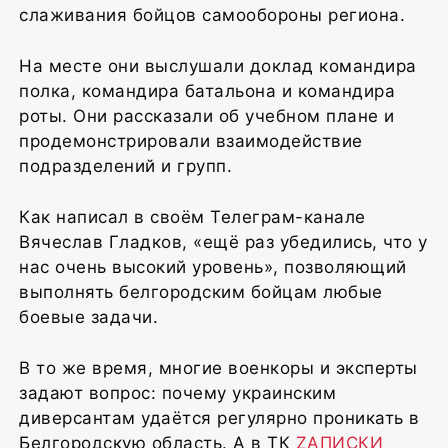
слаживания бойцов самообороны региона.
На месте они выслушали доклад командира
полка, командира батальона и командира
роты. Они рассказали об учебном плане и
продемонстрировали взаимодействие
подразделений и групп.
Как написал в своём Телеграм-канале
Вячеслав Гладков, «ещё раз убедились, что у
нас очень высокий уровень», позволяющий
выполнять белгородским бойцам любые
боевые задачи.
В то же время, многие военкоры и эксперты
задают вопрос: почему украинским
диверсантам удаётся регулярно проникать в
Белгородскую область. А в ТК
ZАПИСКИ