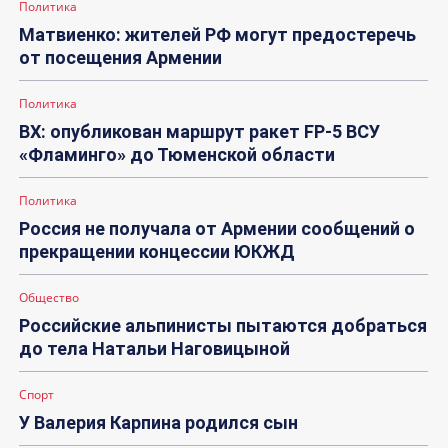
Политика
Матвиенко: жителей РФ могут предостеречь
от посещения Армении
Политика
ВХ: опубликован маршрут ракет FP-5 ВСУ
«Фламинго» до Тюменской области
Политика
Россия не получала от Армении сообщений о
прекращении концессии ЮКЖД
Общество
Российские альпинисты пытаются добраться
до тела Натальи Наговицыной
Спорт
У Валерия Карпина родился сын