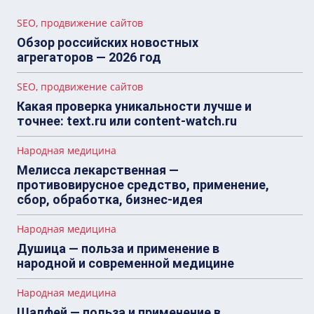
SEO, продвижение сайтов
Обзор российских новостных
агрегаторов — 2026 год
SEO, продвижение сайтов
Какая проверка уникальности лучше и
точнее: text.ru или content-watch.ru
Народная медицина
Мелисса лекарственная —
противовирусное средство, применение,
сбор, обработка, бизнес-идея
Народная медицина
Душица — польза и применение в
народной и современной медицине
Народная медицина
Шалфей — польза и применение в