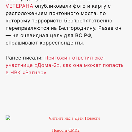
VЕТЕРАНА
опубликовали фото и карту с
расположением понтонного моста, по
которому террористы беспрепятственно
переправляются на Белгородчину. Разве он
— не очевидная цель для ВС РФ,
спрашивают корреспонденты.
Ранее писали:
Пригожин ответил экс-
участнице «Дома-2», как она может попасть
в ЧВК «Вагнер»
1
Новости СМИ2