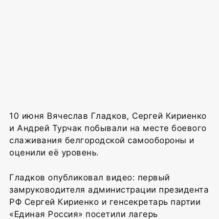
10 июня Вячеслав Гладков, Сергей Кириенко
и Андрей Турчак побывали на месте боевого
слаживания белгородской самообороны и
оценили её уровень.
Гладков опубликовал видео: первый
замруководителя администрации президента
РФ Сергей Кириенко и генсекретарь партии
«Единая Россия» посетили лагерь