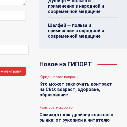
Душица — польза и
применение в народной и
современной медицине
Веб-
Сайт:
Шалфей — польза и
применение в народной и
современной медицине
Новое на ГИПОРТ
Юридические вопросы
Кто может заключить контракт
на СВО: возраст, здоровье,
образование
Культура, искусство
Самиздат как драйвер книжного
рынка: от рукописи к читателю