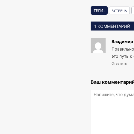
ТЕГИ:
ВСТРЕЧА
1 КОММЕНТАРИЙ
Владимир
Правильно
это путь к
Ответить
Ваш комментарий