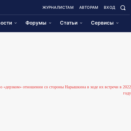
ЖУРНАЛИСТАМ
АВТОРАМ
ВХОД
ости
Форумы
Статьи
Сервисы