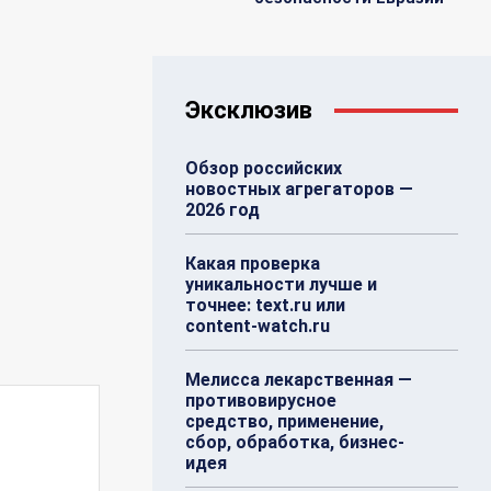
Эксклюзив
Обзор российских
новостных агрегаторов —
2026 год
Какая проверка
уникальности лучше и
точнее: text.ru или
content-watch.ru
Мелисса лекарственная —
противовирусное
средство, применение,
сбор, обработка, бизнес-
идея