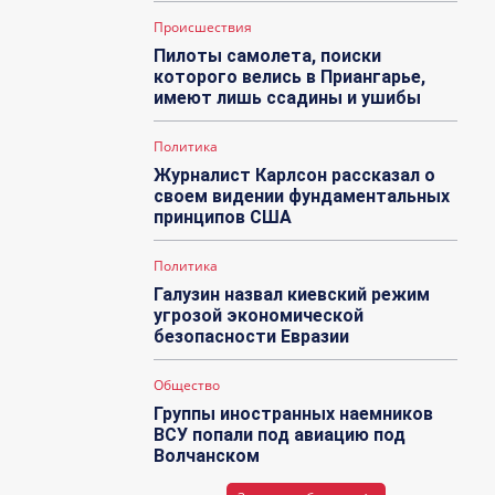
Происшествия
Пилоты самолета, поиски
которого велись в Приангарье,
имеют лишь ссадины и ушибы
Политика
Журналист Карлсон рассказал о
своем видении фундаментальных
принципов США
Политика
Галузин назвал киевский режим
угрозой экономической
безопасности Евразии
Общество
Группы иностранных наемников
ВСУ попали под авиацию под
Волчанском