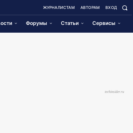
ЖУРНАЛИСТАМ
АВТОРАМ
ВХОД
ости
Форумы
Статьи
Сервисы
techinsider.ru