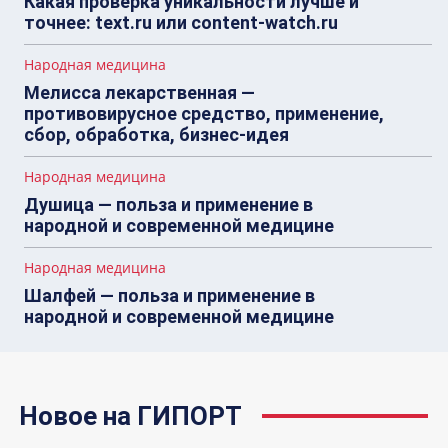
Какая проверка уникальности лучше и
точнее: text.ru или content-watch.ru
Народная медицина
Мелисса лекарственная —
противовирусное средство, применение,
сбор, обработка, бизнес-идея
Народная медицина
Душица — польза и применение в
народной и современной медицине
Народная медицина
Шалфей — польза и применение в
народной и современной медицине
Новое на ГИПОРТ