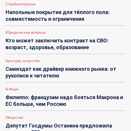
Стройматериалы
Напольные покрытия для тёплого пола:
совместимость и ограничения
Юридические вопросы
Кто может заключить контракт на СВО:
возраст, здоровье, образование
Культура, искусство
Самиздат как драйвер книжного рынка: от
рукописи к читателю
В Мире
Филиппо: французам надо бояться Макрона и
ЕС больше, чем Россию
Общество
Депутат Госдумы Останина предложила