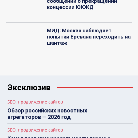
сообщений о прекращении
концессии ЮКЖД
МИД: Москва наблюдает
попытки Еревана переходить на
шантаж
Эксклюзив
SEO, продвижение сайтов
Обзор российских новостных
агрегаторов — 2026 год
SEO, продвижение сайтов