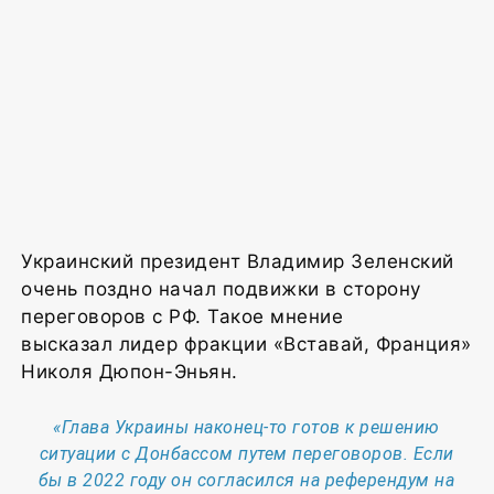
Украинский президент Владимир Зеленский
очень поздно начал подвижки в сторону
переговоров с РФ. Такое мнение
высказал лидер фракции «Вставай, Франция»
Николя Дюпон-Эньян.
«Глава Украины наконец-то готов к решению
ситуации с Донбассом путем переговоров. Если
бы в 2022 году он согласился на референдум на