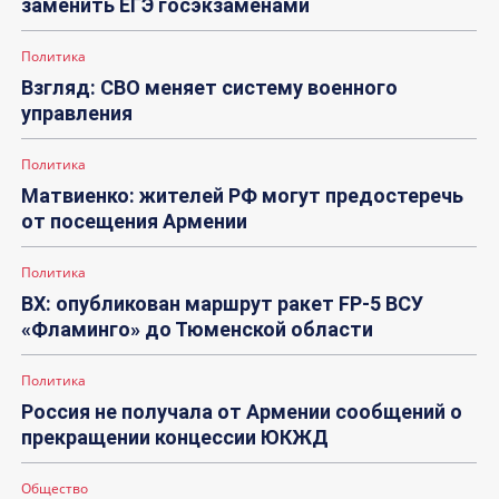
заменить ЕГЭ госэкзаменами
Политика
Взгляд: СВО меняет систему военного
управления
Политика
Матвиенко: жителей РФ могут предостеречь
от посещения Армении
Политика
ВХ: опубликован маршрут ракет FP-5 ВСУ
«Фламинго» до Тюменской области
Политика
Россия не получала от Армении сообщений о
прекращении концессии ЮКЖД
Общество