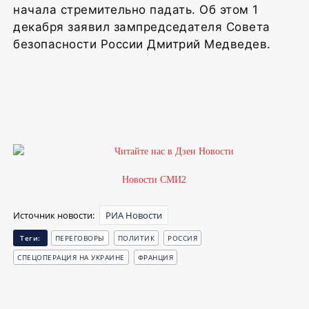
начала стремительно падать. Об этом 1
декабря заявил зампредседателя Совета
безопасности России Дмитрий Медведев.
Новости СМИ2
Источник новости:
РИА Новости
Теги:
ПЕРЕГОВОРЫ
ПОЛИТИК
РОССИЯ
СПЕЦОПЕРАЦИЯ НА УКРАИНЕ
ФРАНЦИЯ