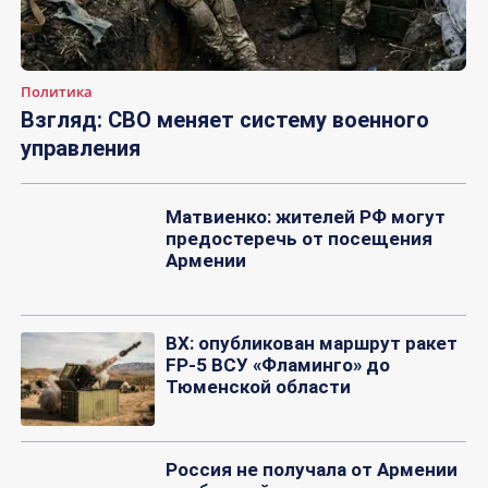
Политика
Взгляд: СВО меняет систему военного
управления
Матвиенко: жителей РФ могут
предостеречь от посещения
Армении
ВХ: опубликован маршрут ракет
FP-5 ВСУ «Фламинго» до
Тюменской области
Россия не получала от Армении