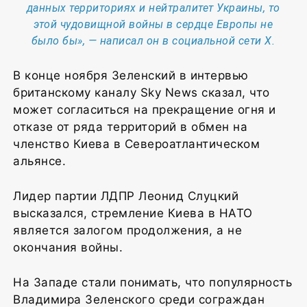
данных территориях и нейтралитет Украины, то
этой чудовищной войны в сердце Европы не
было бы», — написал он в социальной сети X.
В конце ноября Зеленский в интервью
британскому каналу Sky News сказал, что
может согласиться на прекращение огня и
отказе от ряда территорий в обмен на
членство Киева в Североатлантическом
альянсе.
Лидер партии ЛДПР Леонид Слуцкий
высказался, стремление Киева в НАТО
является залогом продолжения, а не
окончания войны.
На Западе стали понимать, что популярность
Владимира Зеленского среди сограждан