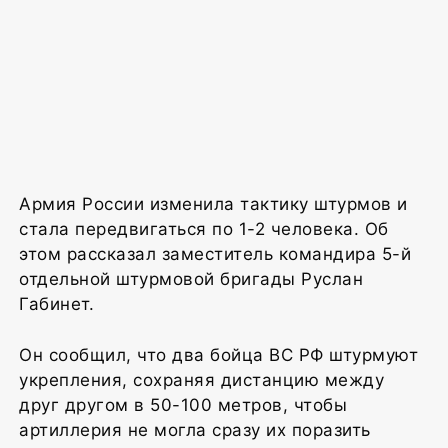
Армия России изменила тактику штурмов и
стала передвигаться по 1-2 человека. Об
этом рассказал заместитель командира 5-й
отдельной штурмовой бригады Руслан
Габинет.
Он сообщил, что два бойца ВС РФ штурмуют
укрепления, сохраняя дистанцию между
друг другом в 50-100 метров, чтобы
артиллерия не могла сразу их поразить