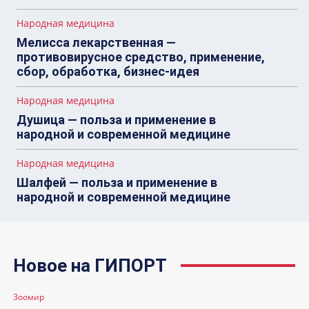
Народная медицина
Мелисса лекарственная —
противовирусное средство, применение,
сбор, обработка, бизнес-идея
Народная медицина
Душица — польза и применение в
народной и современной медицине
Народная медицина
Шалфей — польза и применение в
народной и современной медицине
Новое на ГИПОРТ
Зоомир