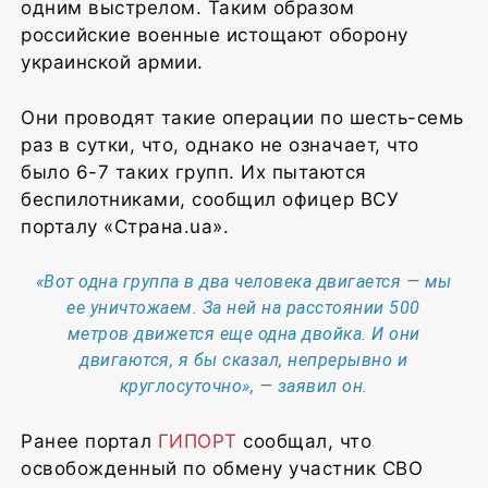
одним выстрелом. Таким образом
российские военные истощают оборону
украинской армии.
Они проводят такие операции по шесть-семь
раз в сутки, что, однако не означает, что
было 6-7 таких групп. Их пытаются
беспилотниками, сообщил офицер ВСУ
порталу «Страна.ua».
«Вот одна группа в два человека двигается — мы
ее уничтожаем. За ней на расстоянии 500
метров движется еще одна двойка. И они
двигаются, я бы сказал, непрерывно и
круглосуточно», — заявил он.
Ранее портал
ГИПОРТ
сообщал, что
освобожденный по обмену участник СВО