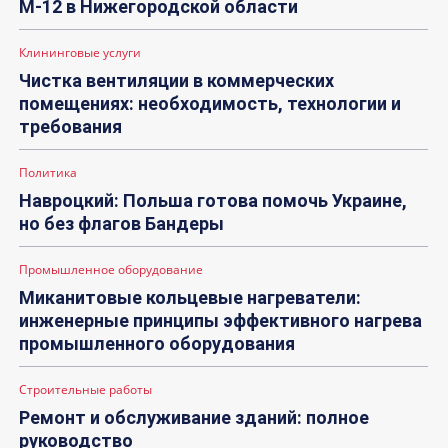
М-12 в Нижегородской области
Клининговые услуги
Чистка вентиляции в коммерческих
помещениях: необходимость, технологии и
требования
Политика
Навроцкий: Польша готова помочь Украине,
но без флагов Бандеры
Промышленное оборудование
Миканитовые кольцевые нагреватели:
инженерные принципы эффективного нагрева
промышленного оборудования
Строительные работы
Ремонт и обслуживание зданий: полное
руководство