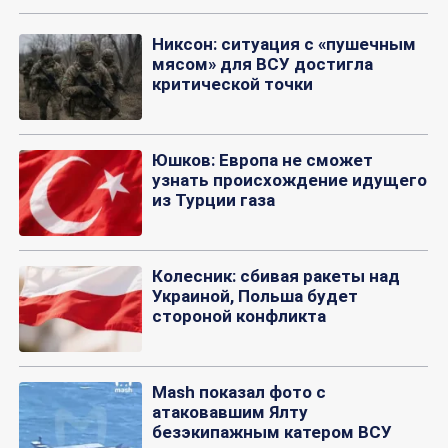
Никсон: ситуация с «пушечным
мясом» для ВСУ достигла
критической точки
Юшков: Европа не сможет
узнать происхождение идущего
из Турции газа
Колесник: сбивая ракеты над
Украиной, Польша будет
стороной конфликта
Mash показал фото с
атаковавшим Ялту
безэкипажным катером ВСУ