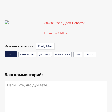
Новости СМИ2
Источник новости:
Daily Mail
Теги:
БАНКНОТЫ
ДОЛЛАР
ПОЛИТИКА
США
ТРАМП
Ваш комментарий: