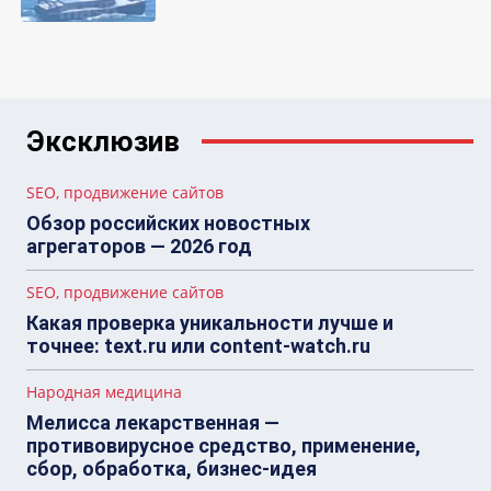
Эксклюзив
SEO, продвижение сайтов
Обзор российских новостных
агрегаторов — 2026 год
SEO, продвижение сайтов
Какая проверка уникальности лучше и
точнее: text.ru или content-watch.ru
Народная медицина
Мелисса лекарственная —
противовирусное средство, применение,
сбор, обработка, бизнес-идея