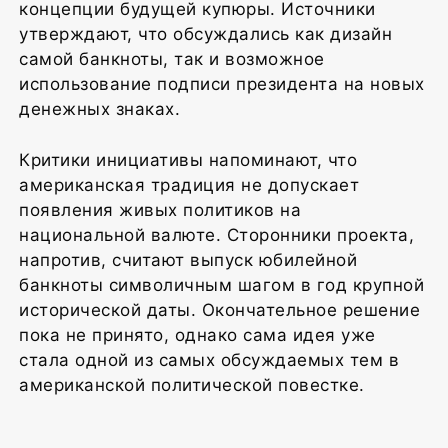
концепции будущей купюры. Источники
утверждают, что обсуждались как дизайн
самой банкноты, так и возможное
использование подписи президента на новых
денежных знаках.
Критики инициативы напоминают, что
американская традиция не допускает
появления живых политиков на
национальной валюте. Сторонники проекта,
напротив, считают выпуск юбилейной
банкноты символичным шагом в год крупной
исторической даты. Окончательное решение
пока не принято, однако сама идея уже
стала одной из самых обсуждаемых тем в
американской политической повестке.