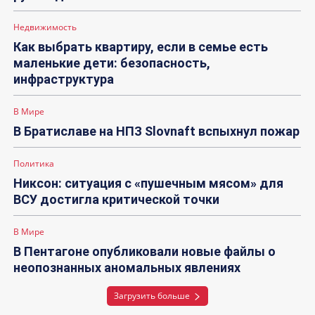
Недвижимость
Как выбрать квартиру, если в семье есть
маленькие дети: безопасность,
инфраструктура
В Мире
В Братиславе на НПЗ Slovnaft вспыхнул пожар
Политика
Никсон: ситуация с «пушечным мясом» для
ВСУ достигла критической точки
В Мире
В Пентагоне опубликовали новые файлы о
неопознанных аномальных явлениях
Загрузить больше