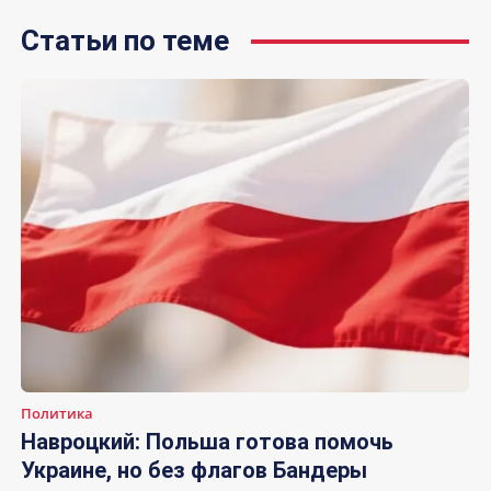
Статьи по теме
Политика
Навроцкий: Польша готова помочь
Украине, но без флагов Бандеры