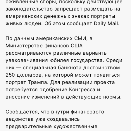
оживлённые споры, поскольку действующее
законодательство запрещает размещать на
американских денежных знаках портреты
живых людей. Об этом сообщает Daily Mail.
По данным американских СМИ, в
Министерстве финансов США
рассматриваются различные варианты
увековечивания юбилея государства. Среди
них — специальная банкнота достоинством
250 долларов, на которой может появиться
портрет Трампа. Для реализации проекта
потребуется одобрение Конгресса и
внесение изменений в действующие нормы.
Сообщается, что внутри финансового
ведомства уже создавались
предварительные художественные