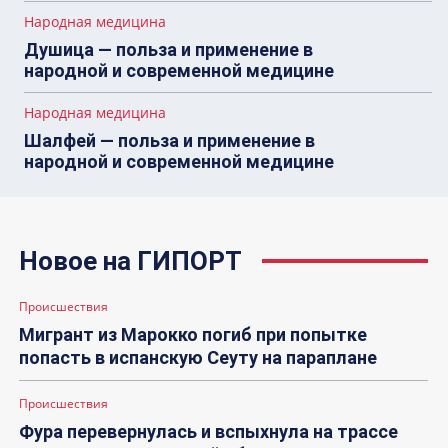
Народная медицина
Душица — польза и применение в
народной и современной медицине
Народная медицина
Шалфей — польза и применение в
народной и современной медицине
Новое на ГИПОРТ
Происшествия
Мигрант из Марокко погиб при попытке
попасть в испанскую Сеуту на параплане
Происшествия
Фура перевернулась и вспыхнула на трассе