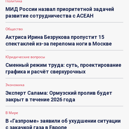
Политика
МИД России назвал приоритетной задачей
развитие сотрудничества с АСЕАН
Общество
Актриса Ирина Безрукова пропустит 15
спектаклей из-за перелома ноги в Москве
Юридические вопросы
Сменный режим труда: суть, проектирование
графика и расчёт сверхурочных
Экономика
Эксперт Салама: Ормузский пролив будет
закрыт в течение 2026 года
В Мире
В «Газпроме» заявили об ухудшении ситуации
с закачкой газа в Европе