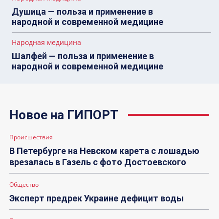
Душица — польза и применение в
народной и современной медицине
Народная медицина
Шалфей — польза и применение в
народной и современной медицине
Новое на ГИПОРТ
Происшествия
В Петербурге на Невском карета с лошадью
врезалась в Газель с фото Достоевского
Общество
Эксперт предрек Украине дефицит воды