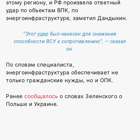
этому региону, и РФ произвела ответный
удар по объектам ВПК, по
энергоинфраструктуре, заметил Дандыкин.
“Этот удар был нанесен для снижения
способности ВСУ к сопротивлению”, — сказал
он.
По словам специалиста,
энергоинфраструктура обеспечивает не
только гражданские нужды, но и ОПК.
Ранее
сообщалось
о словах Зеленского о
Польше и Украине.
1