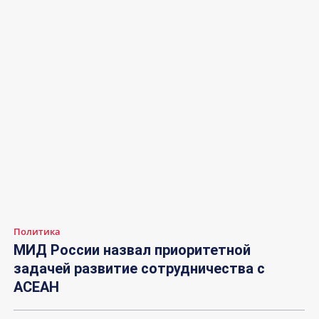
Политика
МИД России назвал приоритетной
задачей развитие сотрудничества с
АСЕАН