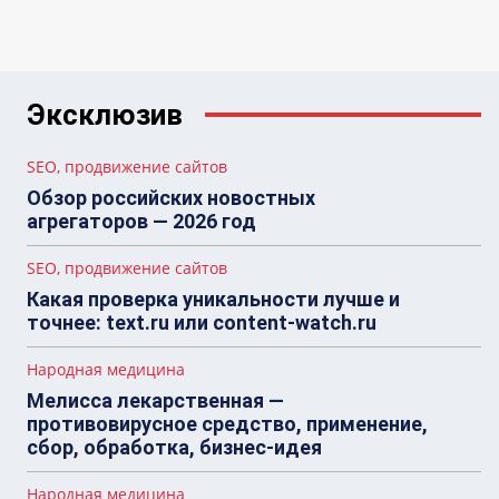
Эксклюзив
SEO, продвижение сайтов
Обзор российских новостных
агрегаторов — 2026 год
SEO, продвижение сайтов
Какая проверка уникальности лучше и
точнее: text.ru или content-watch.ru
Народная медицина
Мелисса лекарственная —
противовирусное средство, применение,
сбор, обработка, бизнес-идея
Народная медицина