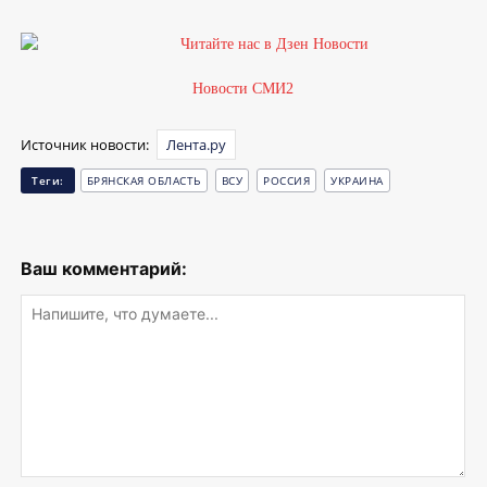
Новости СМИ2
Источник новости:
Лента.ру
Теги:
БРЯНСКАЯ ОБЛАСТЬ
ВСУ
РОССИЯ
УКРАИНА
Ваш комментарий: