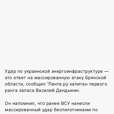
Удар по украинской энергоинфраструктуре —
это ответ на массированную атаку Брянской
области, сообщил “Ленте.ру капитан первого
ранга запаса Василий Дандыкин.
Он напомнил, что ранее ВСУ нанесли
массированный удар беспилотниками по