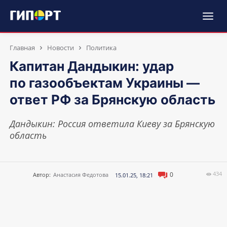
Главная
Новости
Политика
Капитан Дандыкин: удар
по газообъектам Украины —
ответ РФ за Брянскую область
Дандыкин: Россия ответила Киеву за Брянскую
область
434
0
Автор:
Анастасия Федотова
15.01.25, 18:21