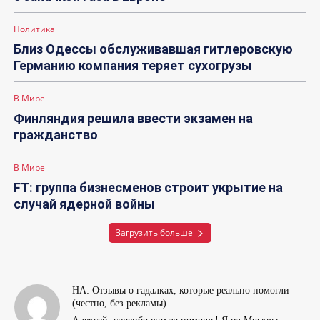
Политика
Близ Одессы обслуживавшая гитлеровскую
Германию компания теряет сухогрузы
В Мире
Финляндия решила ввести экзамен на
гражданство
В Мире
FT: группа бизнесменов строит укрытие на
случай ядерной войны
Загрузить больше
НА: Отзывы о гадалках, которые реально помогли
(честно, без рекламы)