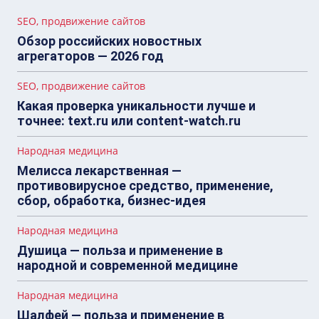
SEO, продвижение сайтов
Обзор российских новостных
агрегаторов — 2026 год
SEO, продвижение сайтов
Какая проверка уникальности лучше и
точнее: text.ru или content-watch.ru
Народная медицина
Мелисса лекарственная —
противовирусное средство, применение,
сбор, обработка, бизнес-идея
Народная медицина
Душица — польза и применение в
народной и современной медицине
Народная медицина
Шалфей — польза и применение в