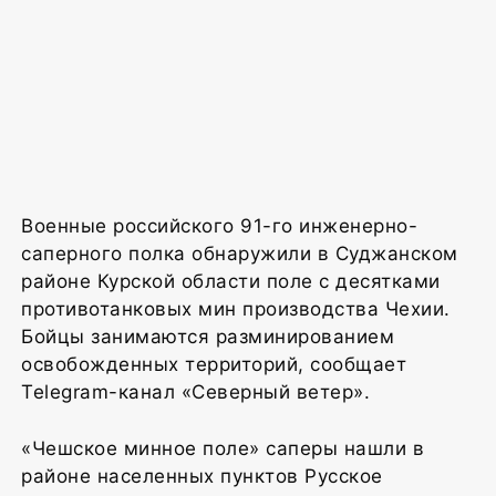
Военные российского 91-го инженерно-
саперного полка обнаружили в Суджанском
районе Курской области поле с десятками
противотанковых мин производства Чехии.
Бойцы занимаются разминированием
освобожденных территорий, сообщает
Telegram-канал «Северный ветер».
«Чешское минное поле» саперы нашли в
районе населенных пунктов Русское