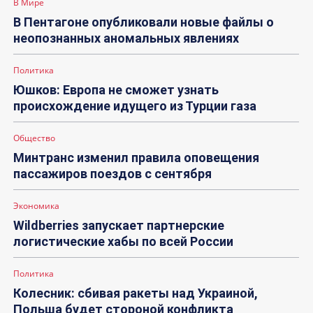
В Мире
В Пентагоне опубликовали новые файлы о
неопознанных аномальных явлениях
Политика
Юшков: Европа не сможет узнать
происхождение идущего из Турции газа
Общество
Минтранс изменил правила оповещения
пассажиров поездов с сентября
Экономика
Wildberries запускает партнерские
логистические хабы по всей России
Политика
Колесник: сбивая ракеты над Украиной,
Польша будет стороной конфликта