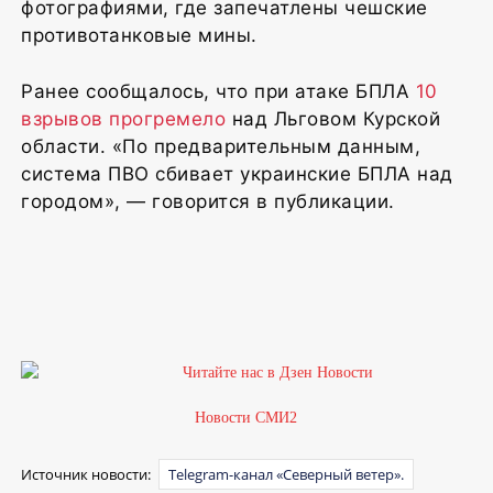
фотографиями, где запечатлены чешские
противотанковые мины.
Ранее сообщалось, что при атаке БПЛА
10
взрывов прогремело
над Льговом Курской
области. «По предварительным данным,
система ПВО сбивает украинские БПЛА над
городом», — говорится в публикации.
1
Новости СМИ2
Источник новости:
Telegram-канал «Северный ветер».