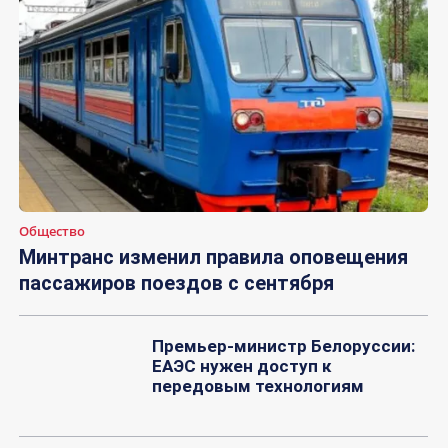
Общество
Минтранс изменил правила оповещения
пассажиров поездов с сентября
Премьер-министр Белоруссии:
ЕАЭС нужен доступ к
передовым технологиям