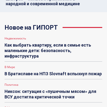
народной и современной медицине
Новое на ГИПОРТ
Недвижимость
Как выбрать квартиру, если в семье есть
маленькие дети: безопасность,
инфраструктура
В Мире
В Братиславе на НПЗ Slovnaft вспыхнул пожар
Политика
Никсон: ситуация с «пушечным мясом» для
ВСУ достигла критической точки