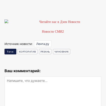
Новости СМИ2
Источник новости:
Лента.ру
Теги:
КОРПОРАТИВ
РЯЗАНЬ
ЧИНОВНИК
Ваш комментарий: