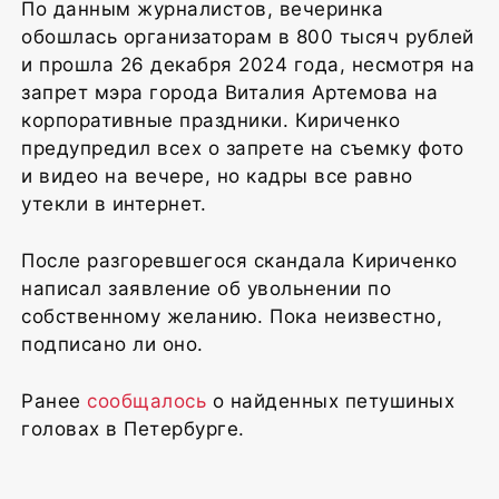
По данным журналистов, вечеринка
обошлась организаторам в 800 тысяч рублей
и прошла 26 декабря 2024 года, несмотря на
запрет мэра города Виталия Артемова на
корпоративные праздники. Кириченко
предупредил всех о запрете на съемку фото
и видео на вечере, но кадры все равно
утекли в интернет.
После разгоревшегося скандала Кириченко
написал заявление об увольнении по
собственному желанию. Пока неизвестно,
подписано ли оно.
Ранее
сообщалось
о найденных петушиных
головах в Петербурге.