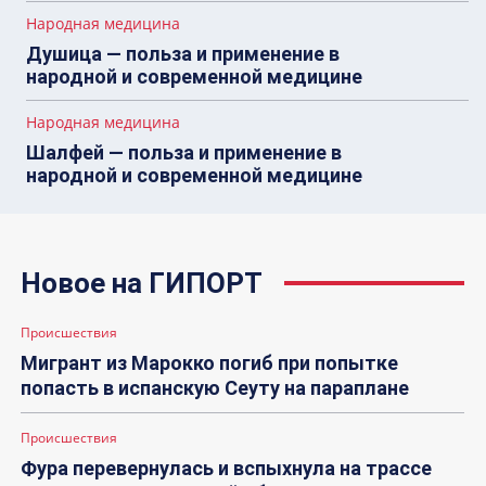
Народная медицина
Душица — польза и применение в
народной и современной медицине
Народная медицина
Шалфей — польза и применение в
народной и современной медицине
Новое на ГИПОРТ
Происшествия
Мигрант из Марокко погиб при попытке
попасть в испанскую Сеуту на параплане
Происшествия
Фура перевернулась и вспыхнула на трассе