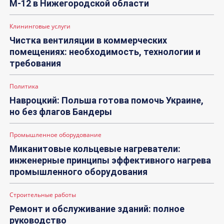
М-12 в Нижегородской области
Клининговые услуги
Чистка вентиляции в коммерческих
помещениях: необходимость, технологии и
требования
Политика
Навроцкий: Польша готова помочь Украине,
но без флагов Бандеры
Промышленное оборудование
Миканитовые кольцевые нагреватели:
инженерные принципы эффективного нагрева
промышленного оборудования
Строительные работы
Ремонт и обслуживание зданий: полное
руководство