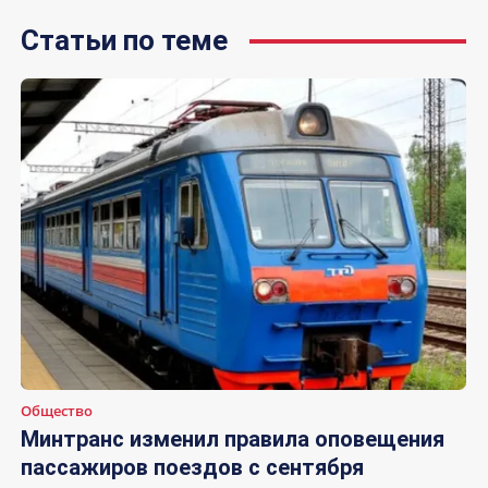
Статьи по теме
Общество
Минтранс изменил правила оповещения
пассажиров поездов с сентября