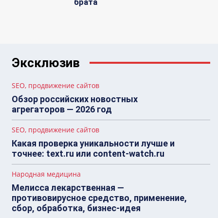
брата
Эксклюзив
SEO, продвижение сайтов
Обзор российских новостных
агрегаторов — 2026 год
SEO, продвижение сайтов
Какая проверка уникальности лучше и
точнее: text.ru или content-watch.ru
Народная медицина
Мелисса лекарственная —
противовирусное средство, применение,
сбор, обработка, бизнес-идея