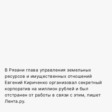
В Рязани глава управления земельных
ресурсов и имущественных отношений
Евгений Кириченко организовал секретный
корпоратив на миллион рублей и был
отстранен от работы в связи с этим, пишет
Лента.ру.