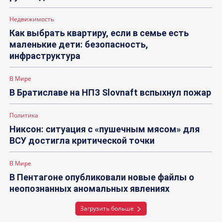
Недвижимость
Как выбрать квартиру, если в семье есть
маленькие дети: безопасность,
инфраструктура
В Мире
В Братиславе на НПЗ Slovnaft вспыхнул пожар
Политика
Никсон: ситуация с «пушечным мясом» для
ВСУ достигла критической точки
В Мире
В Пентагоне опубликовали новые файлы о
неопознанных аномальных явлениях
Загрузить больше