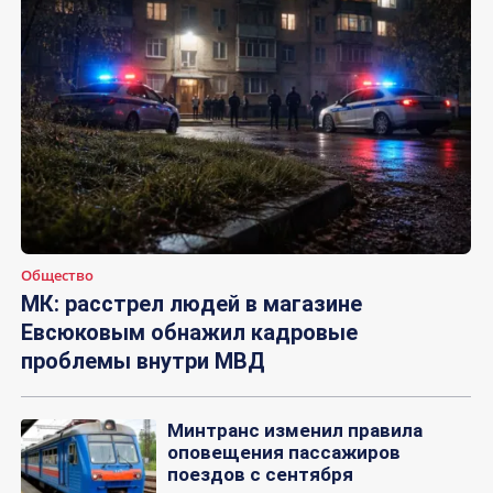
Общество
МК: расстрел людей в магазине
Евсюковым обнажил кадровые
проблемы внутри МВД
Минтранс изменил правила
оповещения пассажиров
поездов с сентября