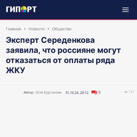
Главная
Новости
Общество
Эксперт Середенкова
заявила, что россияне могут
отказаться от оплаты ряда
ЖКУ
147
0
Автор:
Юля Курганова
31.10.24, 20:12