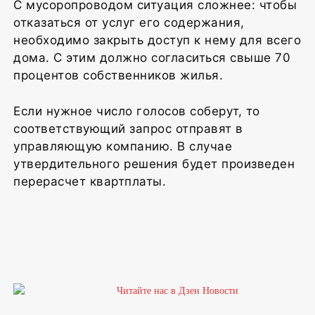
С мусоропроводом ситуация сложнее: чтобы
отказаться от услуг его содержания,
необходимо закрыть доступ к нему для всего
дома. С этим должно согласиться свыше 70
процентов собственников жилья.
Если нужное число голосов соберут, то
соответствующий запрос отправят в
управляющую компанию. В случае
утвердительного решения будет произведен
перерасчет квартплаты.