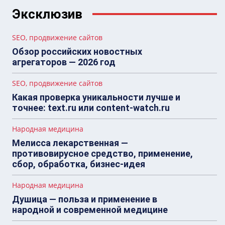
Эксклюзив
SEO, продвижение сайтов
Обзор российских новостных
агрегаторов — 2026 год
SEO, продвижение сайтов
Какая проверка уникальности лучше и
точнее: text.ru или content-watch.ru
Народная медицина
Мелисса лекарственная —
противовирусное средство, применение,
сбор, обработка, бизнес-идея
Народная медицина
Душица — польза и применение в
народной и современной медицине