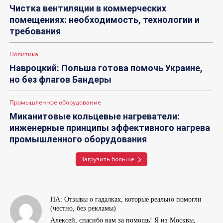
Чистка вентиляции в коммерческих
помещениях: необходимость, технологии и
требования
Политика
Навроцкий: Польша готова помочь Украине,
но без флагов Бандеры
Промышленное оборудование
Миканитовые кольцевые нагреватели:
инженерные принципы эффективного нагрева
промышленного оборудования
Загрузить больше
НА: Отзывы о гадалках, которые реально помогли
(честно, без рекламы)
Алексей, спасибо вам за помощь! Я из Москвы,