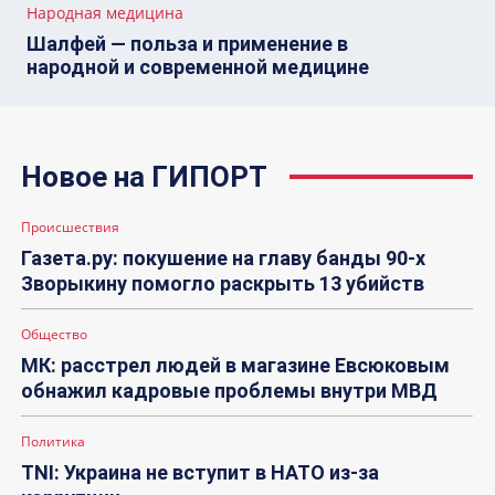
Народная медицина
Шалфей — польза и применение в
народной и современной медицине
Новое на ГИПОРТ
Происшествия
Газета.ру: покушение на главу банды 90-х
Зворыкину помогло раскрыть 13 убийств
Общество
МК: расстрел людей в магазине Евсюковым
обнажил кадровые проблемы внутри МВД
Политика
TNI: Украина не вступит в НАТО из-за