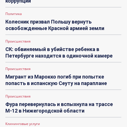
коррупции
Политика
Колесник призвал Польшу вернуть
освобожденные Красной армией земли
Происшествия
СК: обвиняемый в убийстве ребенка в
Петербурге находится в одиночной камере
Происшествия
Мигрант из Марокко погиб при попытке
попасть в испанскую Сеуту на параплане
Происшествия
Фура перевернулась и вспыхнула на трассе
М-12 в Нижегородской области
Клининговые услуги