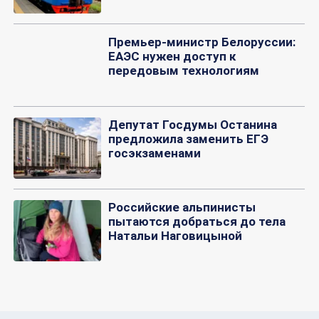
Премьер-министр Белоруссии:
ЕАЭС нужен доступ к
передовым технологиям
Депутат Госдумы Останина
предложила заменить ЕГЭ
госэкзаменами
Российские альпинисты
пытаются добраться до тела
Натальи Наговицыной