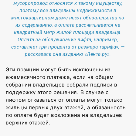
мусоропровод относятся к такому имуществу,
поэтому все владельцы недвижимости в
многоквартирном доме несут обязательства по
их содержанию, а оплата рассчитывается на
квадратный метр жилой площади владельца.
Оплата за обслуживание лифта, например,
составляет три процента от размера тарифа», —
рассказала она изданию «Лента.ру».
Эти позиции могут быть исключены из
ежемесячного платежа, если на общем
собрании владельцев собрали подписи в
поддержку этого решения. В случае с
лифтом отказаться от оплаты могут только
жильцы первых двух этажей, а обязанность
по оплате будет возложена на владельцев
верхних этажей.