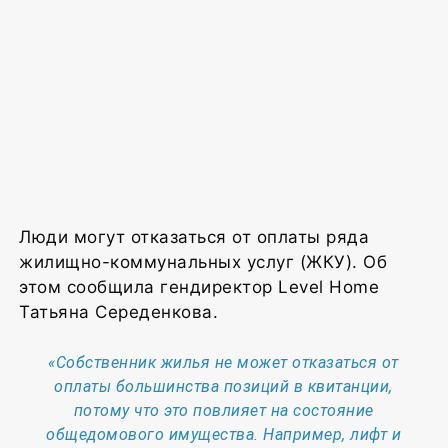
Люди могут отказаться от оплаты ряда
жилищно-коммунальных услуг (ЖКУ). Об
этом сообщила гендиректор Level Home
Татьяна Середенкова.
«Собственник жилья не может отказаться от
оплаты большинства позиций в квитанции,
потому что это повлияет на состояние
общедомового имущества. Например, лифт и