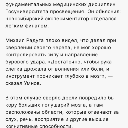
фундаментальных медицинских дисциплин
Госуниверситета просвещения. Он объяснил:
новосибирский экспериментатор отделался
лёгким финалом.
Михаил Радуга плохо видел, что делал при
сверлении своего черепа, не мог хорошо
контролировать силу и направление
бурового удара. «Достаточно, чтобы рука
слегка дрожала от волнения или боли, и
инструмент проникает глубоко в мозг», —
сказал Умнов.
В этом случае сверло дрели повредило бы
кору больших полушарий мозга, а там
расположены области, которые отвечают за
слух, речь, восприятие и другие высшие
когнитивные способности.