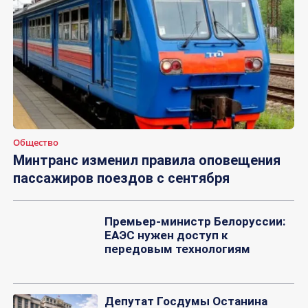
Общество
Минтранс изменил правила оповещения
пассажиров поездов с сентября
Премьер-министр Белоруссии:
ЕАЭС нужен доступ к
передовым технологиям
Депутат Госдумы Останина