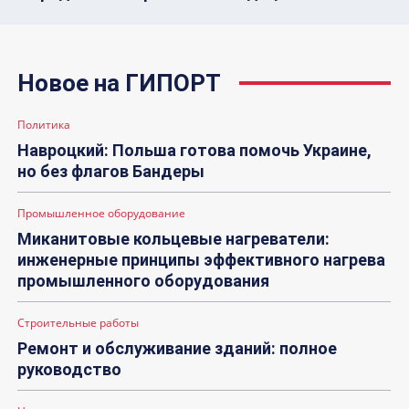
Новое на ГИПОРТ
Политика
Навроцкий: Польша готова помочь Украине,
но без флагов Бандеры
Промышленное оборудование
Миканитовые кольцевые нагреватели:
инженерные принципы эффективного нагрева
промышленного оборудования
Строительные работы
Ремонт и обслуживание зданий: полное
руководство