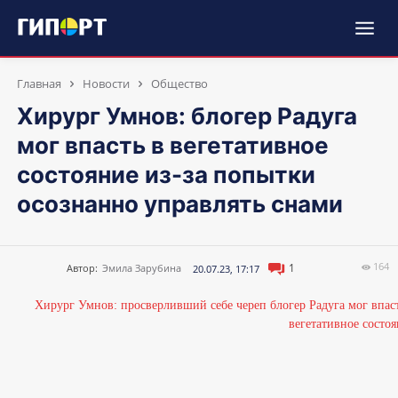
Главная
Новости
Общество
Хирург Умнов: блогер Радуга
мог впасть в вегетативное
состояние из-за попытки
осознанно управлять снами
164
1
Автор:
Эмила Зарубина
20.07.23, 17:17