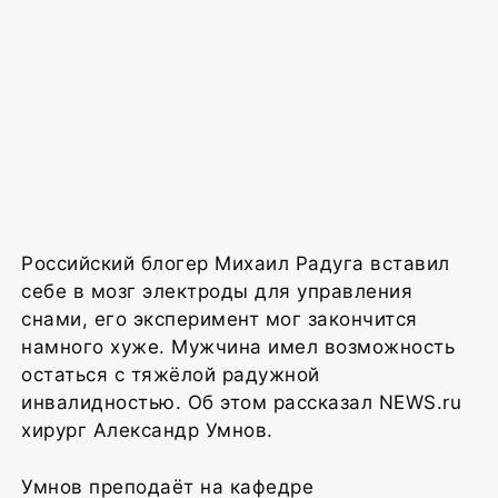
Российский блогер Михаил Радуга вставил
себе в мозг электроды для управления
снами, его эксперимент мог закончится
намного хуже. Мужчина имел возможность
остаться с тяжёлой радужной
инвалидностью. Об этом рассказал NEWS.ru
хирург Александр Умнов.
Умнов преподаёт на кафедре