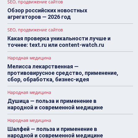
SEO, продвижение сайтов
Обзор российских новостных
агрегаторов — 2026 год
SEO, продвижение сайтов
Какая проверка уникальности лучше и
точнее: text.ru или content-watch.ru
Народная медицина
Мелисса лекарственная —
противовирусное средство, применение,
сбор, обработка, бизнес-идея
Народная медицина
Душица — польза и применение в
народной и современной медицине
Народная медицина
Шалфей — польза и применение в
народной и современной медицине