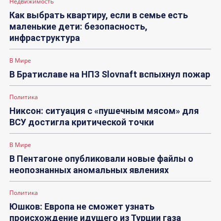
Недвижимость
Как выбрать квартиру, если в семье есть
маленькие дети: безопасность,
инфраструктура
В Мире
В Братиславе на НПЗ Slovnaft вспыхнул пожар
Политика
Никсон: ситуация с «пушечным мясом» для
ВСУ достигла критической точки
В Мире
В Пентагоне опубликовали новые файлы о
неопознанных аномальных явлениях
Политика
Юшков: Европа не сможет узнать
происхождение идущего из Турции газа