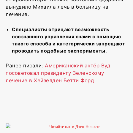
вынудило Михаила лечь в больницу на
лечение.
Специалисты отрицают возможность
осознанного управления снами с помощью
такого способа и категорически запрещают
проводить подобные эксперименты.
Ранее писали:
Американский актёр Вуд
посоветовал президенту Зеленскому
лечение в Хейзелден Бетти Форд
1