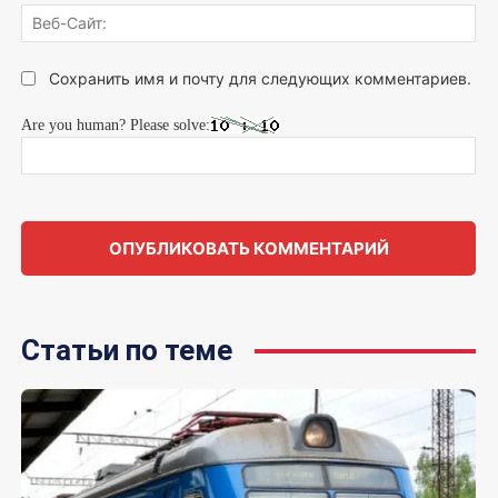
Веб
Сай
Сохранить имя и почту для следующих комментариев.
Are you human? Please solve:
Статьи по теме